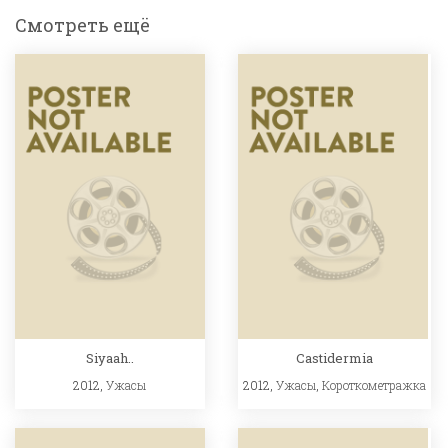
Смотреть ещё
Siyaah..
Castidermia
2012,
Ужасы
2012,
Ужасы
,
Короткометражка