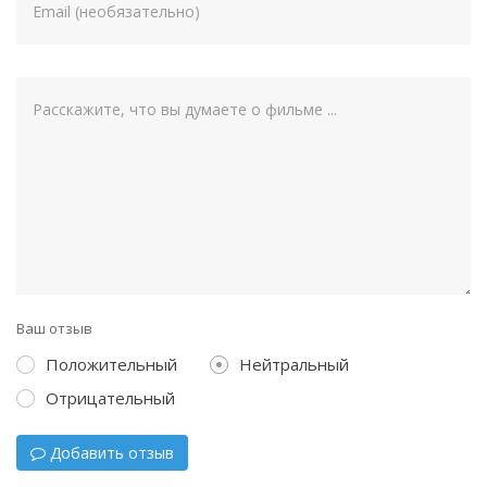
Ваш отзыв
Положительный
Нейтральный
Отрицательный
Добавить отзыв