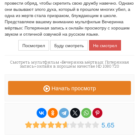
провести обряд, чтобы скрепить свою дружбу навечно. Однако
они вызывают злого духа, который в прошлом многих убил, а
одна из жертв стала призраком, блуждающим в школе.
Представляем вашему вниманию мультфильм Вечеринка
мёртвых: Потерянная запись к онлайн просмотру с хорошим
звуком и отличной озвучкой на русском языке.
Посмотрел
Буду смотреть
Не смотрел
Смотреть мультфильм «Вечеринка мёртвых: Потерянная
запись» онлайн в хорошем качестве HD 1080 720
Начать просмотр
5.65