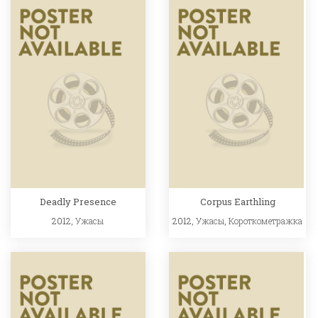
Deadly Presence
Corpus Earthling
2012,
Ужасы
2012,
Ужасы
,
Короткометражка