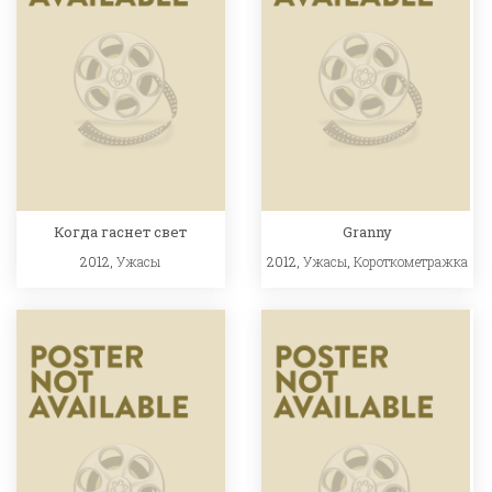
Когда гаснет свет
Granny
2012,
Ужасы
2012,
Ужасы
,
Короткометражка