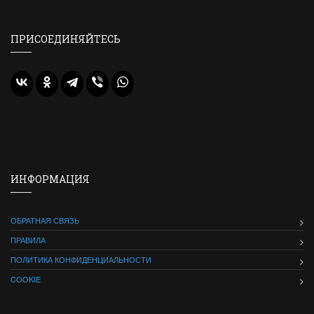
ПРИСОЕДИНЯЙТЕСЬ
ИНФОРМАЦИЯ
ОБРАТНАЯ СВЯЗЬ
ПРАВИЛА
ПОЛИТИКА КОНФИДЕНЦИАЛЬНОСТИ
COOKIE