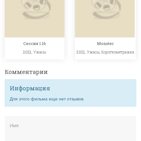
Сессия 1.16
Monster
2012,
Ужасы
2012,
Ужасы
,
Короткометражка
Комментарии
Информация
Для этого фильма еще нет отзывов