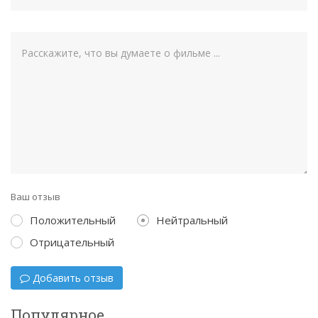
Ваш отзыв
Положительный
Нейтральный
Отрицательный
Добавить отзыв
Популярное