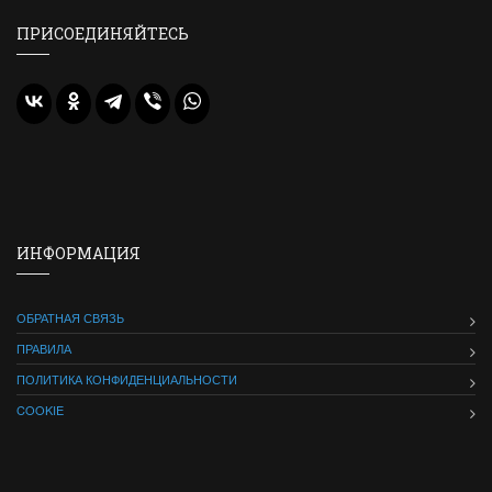
ПРИСОЕДИНЯЙТЕСЬ
ИНФОРМАЦИЯ
ОБРАТНАЯ СВЯЗЬ
ПРАВИЛА
ПОЛИТИКА КОНФИДЕНЦИАЛЬНОСТИ
COOKIE