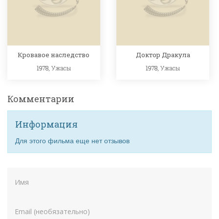
Кровавое наследство
Доктор Дракула
1978,
Ужасы
1978,
Ужасы
Комментарии
Информация
Для этого фильма еще нет отзывов