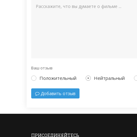
Ваш отзыв
Положительный
Нейтральный
Добавить отзыв
ПРИСОЕДИНЯЙТЕСЬ