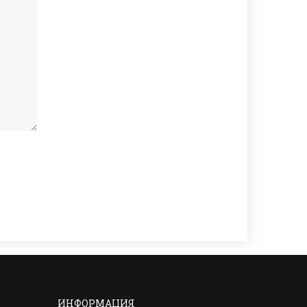
ИНФОРМАЦИЯ