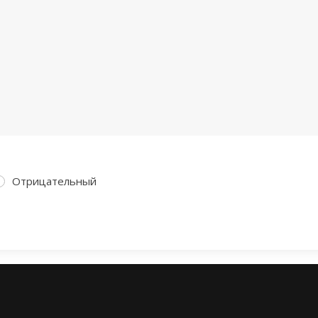
Отрицательный