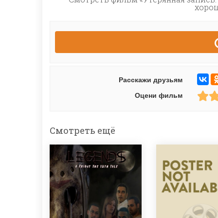
хорош
Расскажи друзьям
Оцени фильм
Смотреть ещё