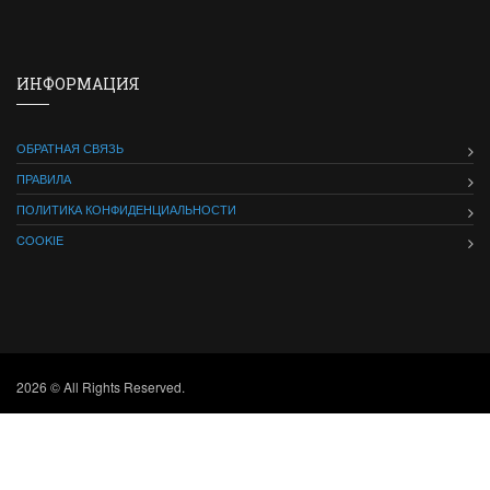
ИНФОРМАЦИЯ
ОБРАТНАЯ СВЯЗЬ
ПРАВИЛА
ПОЛИТИКА КОНФИДЕНЦИАЛЬНОСТИ
COOKIE
2026 © All Rights Reserved.