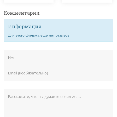
Комментарии
Информация
Для этого фильма еще нет отзывов