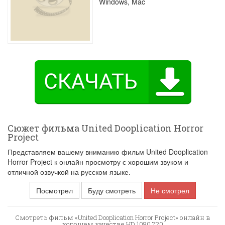
Windows, Mac
Сюжет фильма United Dooplication Horror
Project
Представляем вашему вниманию фильм United Dooplication
Horror Project к онлайн просмотру с хорошим звуком и
отличной озвучкой на русском языке.
Посмотрел
Буду смотреть
Не смотрел
Смотреть фильм «United Dooplication Horror Project» онлайн в
хорошем качестве HD 1080 720