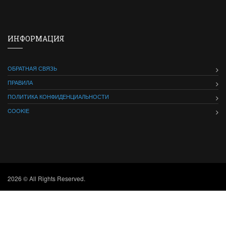
ИНФОРМАЦИЯ
ОБРАТНАЯ СВЯЗЬ
ПРАВИЛА
ПОЛИТИКА КОНФИДЕНЦИАЛЬНОСТИ
COOKIE
2026 © All Rights Reserved.