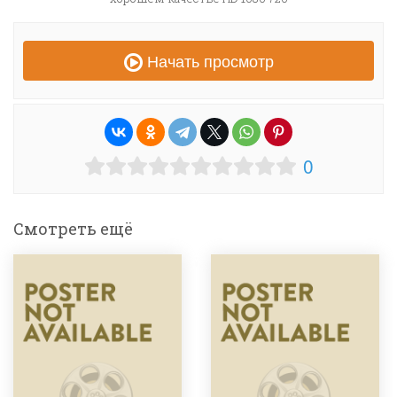
Начать просмотр
0
Смотреть ещё