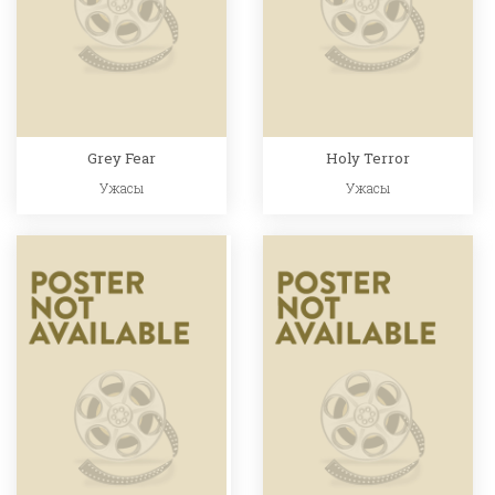
Grey Fear
Holy Terror
Ужасы
Ужасы