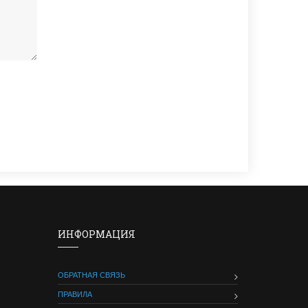
ИНФОРМАЦИЯ
ОБРАТНАЯ СВЯЗЬ
ПРАВИЛА