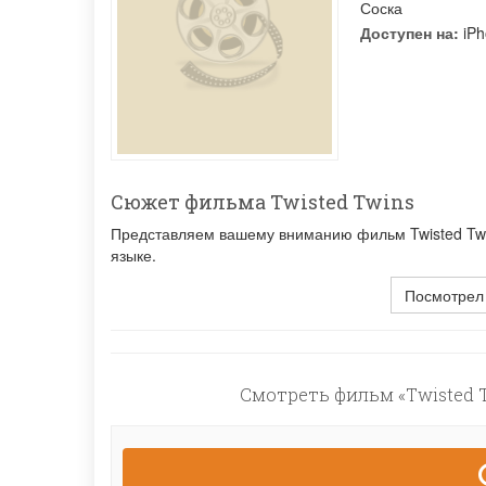
Соска
Доступен на:
iPh
Сюжет фильма Twisted Twins
Представляем вашему вниманию фильм Twisted Twin
языке.
Посмотрел
Смотреть фильм «Twisted T