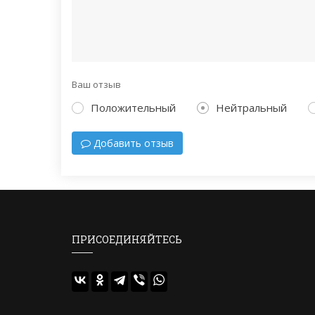
Ваш отзыв
Положительный
Нейтральный
Добавить отзыв
ПРИСОЕДИНЯЙТЕСЬ