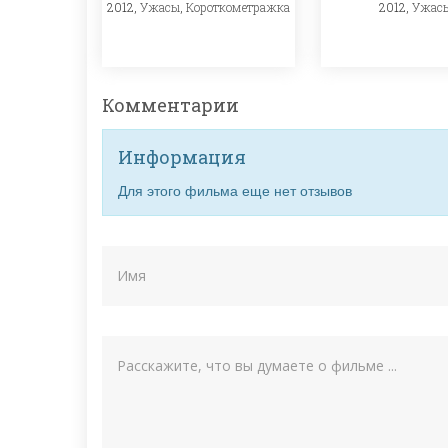
2012,
Ужас
2012,
Ужасы
,
Короткометражка
Комментарии
Информация
Для этого фильма еще нет отзывов