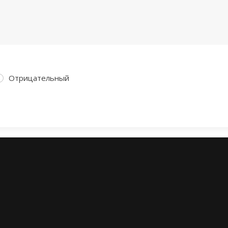
Отрицательный