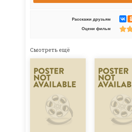
Расскажи друзьям
Оцени фильм
Смотреть ещё