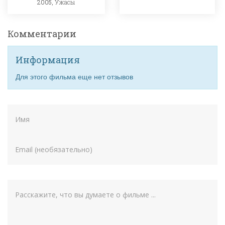
2005,
Ужасы
Комментарии
Информация
Для этого фильма еще нет отзывов