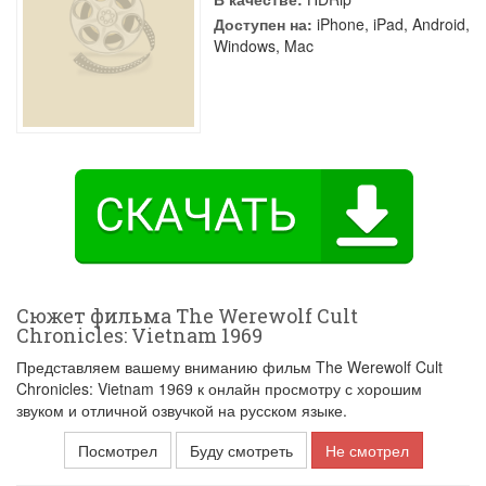
Доступен на:
iPhone, iPad, Android,
Windows, Mac
Сюжет фильма The Werewolf Cult
Chronicles: Vietnam 1969
Представляем вашему вниманию фильм The Werewolf Cult
Chronicles: Vietnam 1969 к онлайн просмотру с хорошим
звуком и отличной озвучкой на русском языке.
Посмотрел
Буду смотреть
Не смотрел