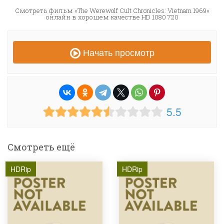
Смотреть фильм «The Werewolf Cult Chronicles: Vietnam 1969»
онлайн в хорошем качестве HD 1080 720
Начать просмотр
5.5
Смотреть ещё
HDRip
HDRip