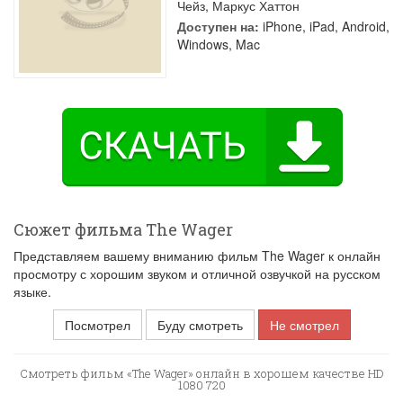
Чейз
,
Маркус Хаттон
Доступен на:
iPhone, iPad, Android,
Windows, Mac
Сюжет фильма The Wager
Представляем вашему вниманию фильм The Wager к онлайн
просмотру с хорошим звуком и отличной озвучкой на русском
языке.
Посмотрел
Буду смотреть
Не смотрел
Смотреть фильм «The Wager» онлайн в хорошем качестве HD
1080 720