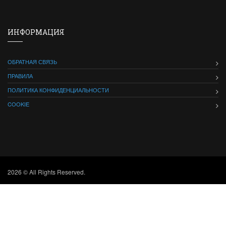
ИНФОРМАЦИЯ
ОБРАТНАЯ СВЯЗЬ
ПРАВИЛА
ПОЛИТИКА КОНФИДЕНЦИАЛЬНОСТИ
COOKIE
2026 © All Rights Reserved.