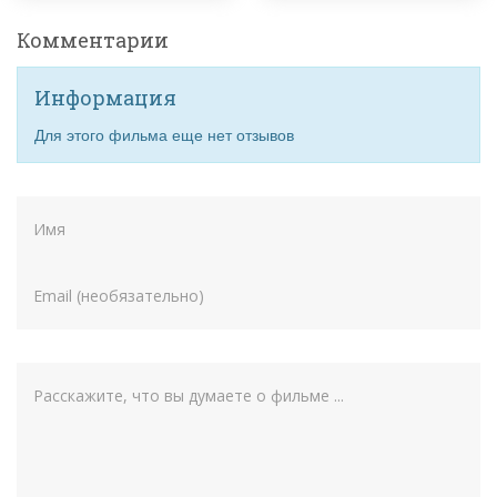
Комментарии
Информация
Для этого фильма еще нет отзывов