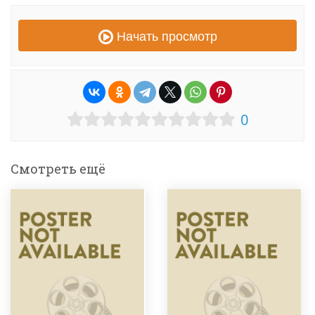
Начать просмотр
0
Смотреть ещё