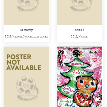
Grammy
Sikka
2015,
Ужасы
,
Короткометражка
2015,
Ужасы