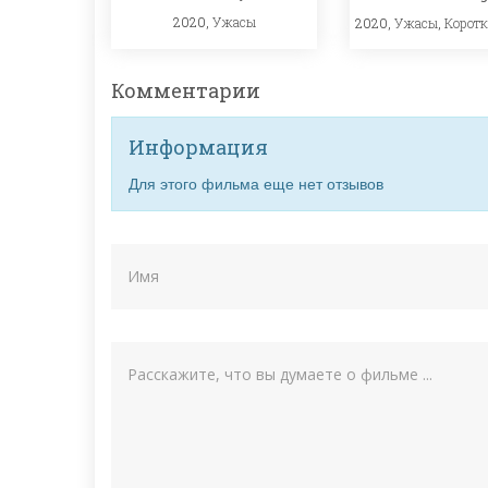
2020,
Ужасы
2020,
Ужасы
,
Корот
Комментарии
Информация
Для этого фильма еще нет отзывов