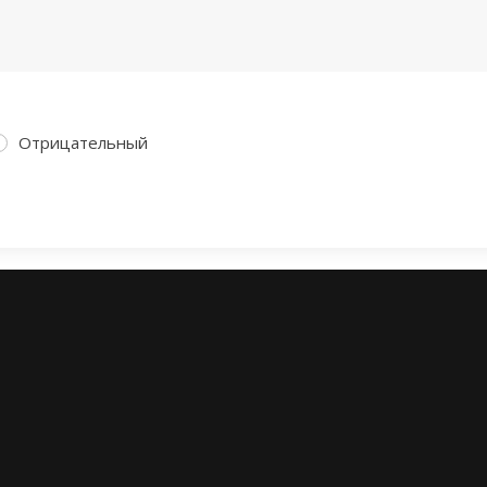
Отрицательный