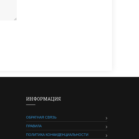
ИНФОРМАЦИЯ
ОБРАТНАЯ СВЯЗЬ
ПРАВИЛА
ПОЛИТИКА КОНФИДЕНЦИАЛЬНОСТИ