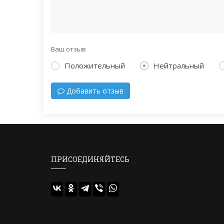
Ваш отзыв
Положительный
Нейтральный
Добавить отзыв
ПРИСОЕДИНЯЙТЕСЬ