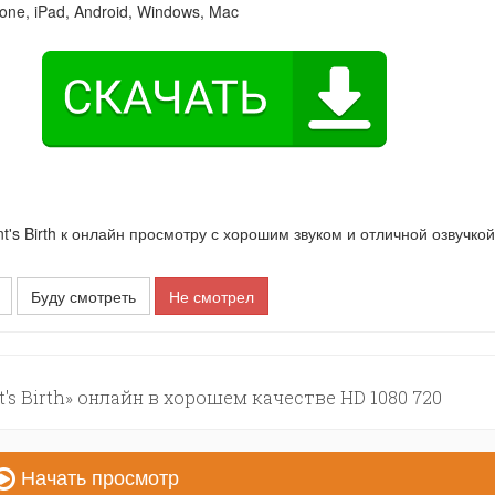
one, iPad, Android, Windows, Mac
 Birth к онлайн просмотру с хорошим звуком и отличной озвучкой
Буду смотреть
Не смотрел
s Birth» онлайн в хорошем качестве HD 1080 720
Начать просмотр