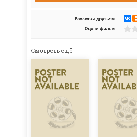
Расскажи друзьям
Оцени фильм
Смотреть ещё