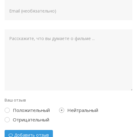
Ваш отзыв
Положительный
Нейтральный
Отрицательный
Добавить отзыв