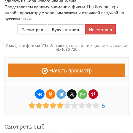
сделать из Боба нового члена культа.
Представляем вашему вниманию фильм The Screaming к
онлайн просмотру с хорошим звуком и отличной озвучкой на
русском языке.
Посмотрел
Буду смотреть
Не смотрел
Смотреть фильм «The Screaming» онлайн в хорошем качестве
HD 1080 720
Начать просмотр
5
Смотреть ещё