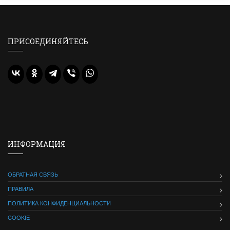
ПРИСОЕДИНЯЙТЕСЬ
ИНФОРМАЦИЯ
ОБРАТНАЯ СВЯЗЬ
ПРАВИЛА
ПОЛИТИКА КОНФИДЕНЦИАЛЬНОСТИ
COOKIE