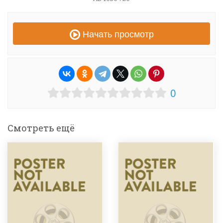
Начать просмотр
0
Смотреть ещё