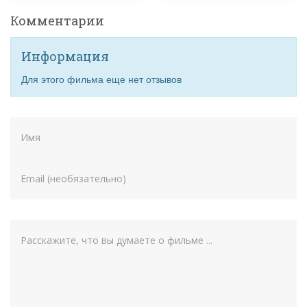
Комментарии
Информация
Для этого фильма еще нет отзывов