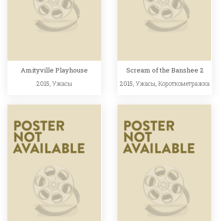
Amityville Playhouse
Scream of the Banshee 2
2015,
Ужасы
2015,
Ужасы
,
Короткометражка