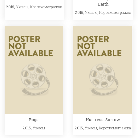
Earth
2015,
Ужасы
,
Короткометражка
2015,
Ужасы
,
Короткометражка
Rags
Huntress: Sorrow
2015,
Ужасы
2015,
Ужасы
,
Короткометражка