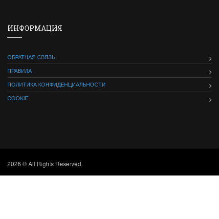
ИНФОРМАЦИЯ
ОБРАТНАЯ СВЯЗЬ
ПРАВИЛА
ПОЛИТИКА КОНФИДЕНЦИАЛЬНОСТИ
COOKIE
2026 © All Rights Reserved.