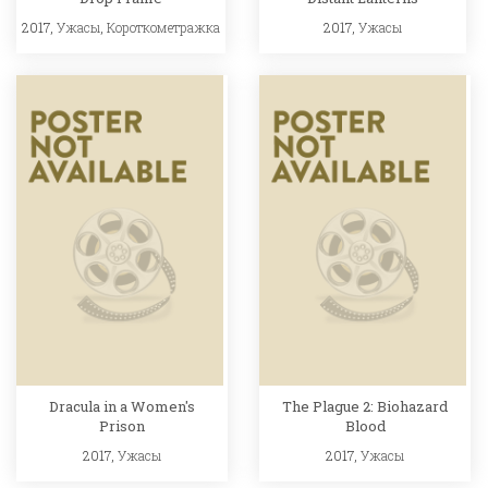
2017,
Ужасы
,
Короткометражка
2017,
Ужасы
Dracula in a Women's
The Plague 2: Biohazard
Prison
Blood
2017,
Ужасы
2017,
Ужасы