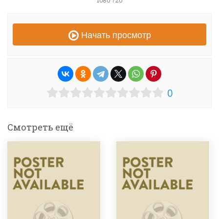
1080 720
Начать просмотр
0
Смотреть ещё