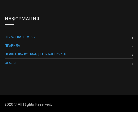
ИНФОРМАЦИЯ
ОБРАТНАЯ СВЯЗЬ
ПРАВИЛА
ПОЛИТИКА КОНФИДЕНЦИАЛЬНОСТИ
COOKIE
2026 © All Rights Reserved.