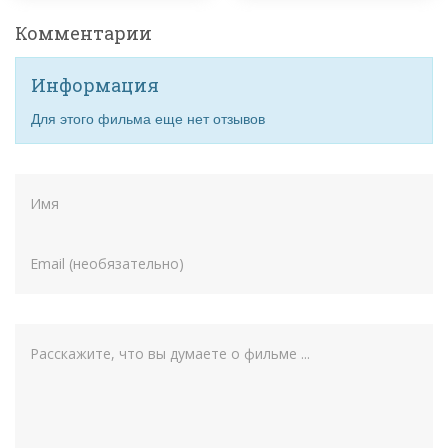
Комментарии
Информация
Для этого фильма еще нет отзывов