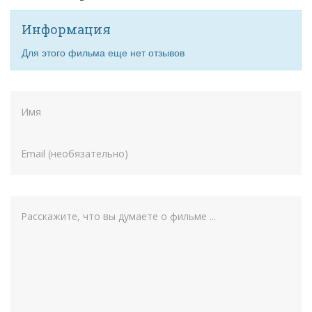
Информация
Для этого фильма еще нет отзывов