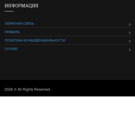
ИНФОРМАЦИЯ
ОБРАТНАЯ СВЯЗЬ
ПРАВИЛА
ПОЛИТИКА КОНФИДЕНЦИАЛЬНОСТИ
COOKIE
2026 © All Rights Reserved.