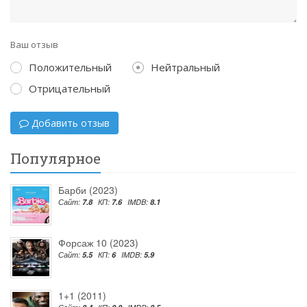
Ваш отзыв
Положительный
Нейтральный
Отрицательный
Добавить отзыв
Популярное
Барби (2023)
Сайт:
7.8
КП:
7.6
IMDB:
8.1
Форсаж 10 (2023)
Сайт:
5.5
КП:
6
IMDB:
5.9
1+1 (2011)