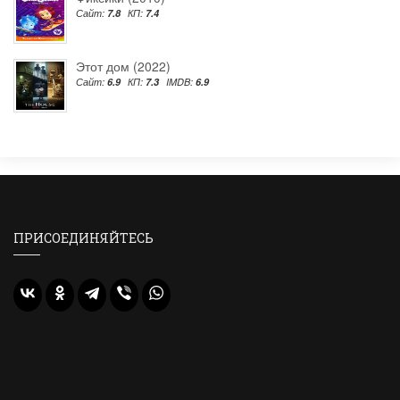
Сайт:
7.8
КП:
7.4
Этот дом (2022)
Сайт:
6.9
КП:
7.3
IMDB:
6.9
ПРИСОЕДИНЯЙТЕСЬ