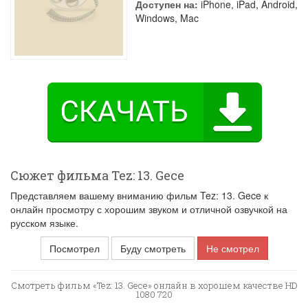
Доступен на:
iPhone, iPad, Android,
Windows, Mac
Сюжет фильма Tez: 13. Gece
Представляем вашему вниманию фильм Tez: 13. Gece к
онлайн просмотру с хорошим звуком и отличной озвучкой на
русском языке.
Посмотрел
Буду смотреть
Не смотрел
Смотреть фильм «Tez: 13. Gece» онлайн в хорошем качестве HD
1080 720