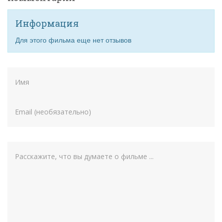
Информация
Для этого фильма еще нет отзывов