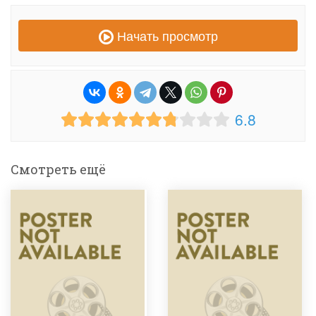
Начать просмотр
6.8
Смотреть ещё