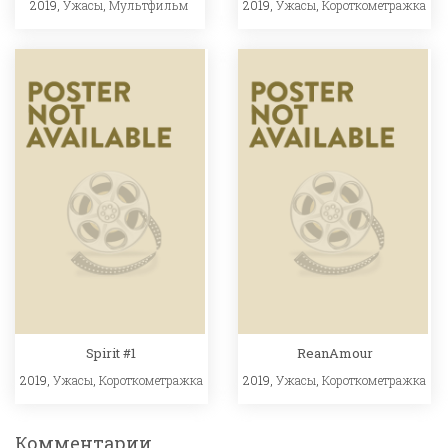
2019,
Ужасы
,
Мультфильм
2019,
Ужасы
,
Короткометражка
Spirit #1
ReanAmour
2019,
Ужасы
,
Короткометражка
2019,
Ужасы
,
Короткометражка
Комментарии