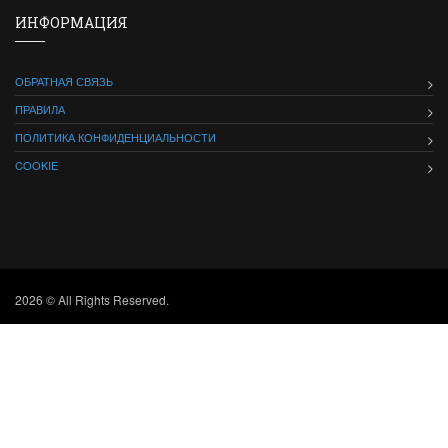
ИНФОРМАЦИЯ
ОБРАТНАЯ СВЯЗЬ
ПРАВИЛА
ПОЛИТИКА КОНФИДЕНЦИАЛЬНОСТИ
COOKIE
2026 © All Rights Reserved.