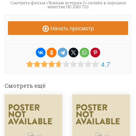
Смотреть фильм «Темные истории 2» онлайн в хорошем
качестве HD 1080 720
Начать просмотр
4.7
Смотреть ещё