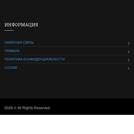
ИНФОРМАЦИЯ
ОБРАТНАЯ СВЯЗЬ
ПРАВИЛА
ПОЛИТИКА КОНФИДЕНЦИАЛЬНОСТИ
COOKIE
2026 © All Rights Reserved.