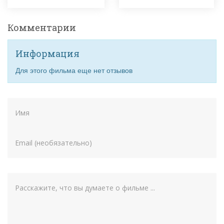
Комментарии
Информация
Для этого фильма еще нет отзывов