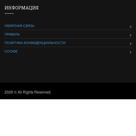
ИНФОРМАЦИЯ
ОБРАТНАЯ СВЯЗЬ
ПРАВИЛА
ПОЛИТИКА КОНФИДЕНЦИАЛЬНОСТИ
COOKIE
2026 © All Rights Reserved.