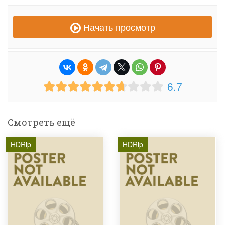
Начать просмотр
6.7
Смотреть ещё
HDRip
HDRip