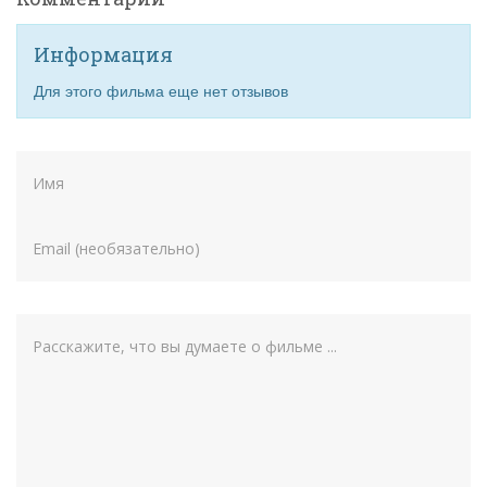
Информация
Для этого фильма еще нет отзывов