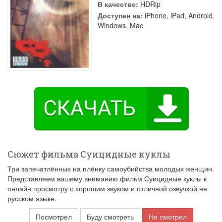
В качестве:
HDRip
Доступен на:
iPhone, iPad, Android,
Windows, Mac
Сюжет фильма Суицидные куклы
Три запечатлённых на плёнку самоубийства молодых женщин.
Представляем вашему вниманию фильм Суицидные куклы к
онлайн просмотру с хорошим звуком и отличной озвучкой на
русском языке.
Посмотрел
Буду смотреть
Не смотрел