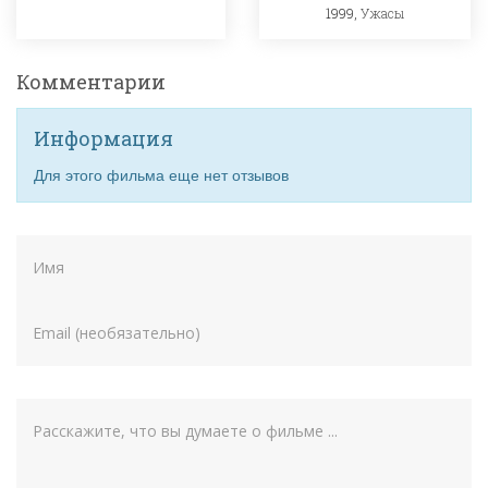
1999,
Ужасы
Комментарии
Информация
Для этого фильма еще нет отзывов