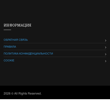
ИНФОРМАЦИЯ
ОБРАТНАЯ СВЯЗЬ
ПРАВИЛА
ПОЛИТИКА КОНФИДЕНЦИАЛЬНОСТИ
COOKIE
2026 © All Rights Reserved.