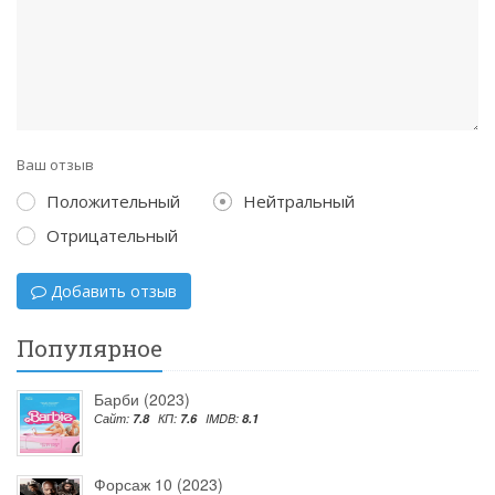
Ваш отзыв
Положительный
Нейтральный
Отрицательный
Добавить отзыв
Популярное
Барби (2023)
Сайт:
7.8
КП:
7.6
IMDB:
8.1
Форсаж 10 (2023)