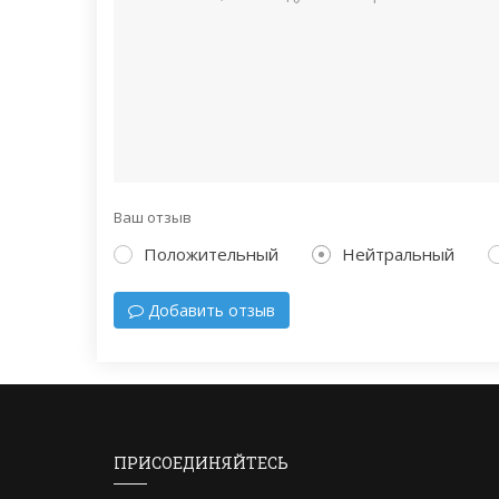
Ваш отзыв
Положительный
Нейтральный
Добавить отзыв
ПРИСОЕДИНЯЙТЕСЬ