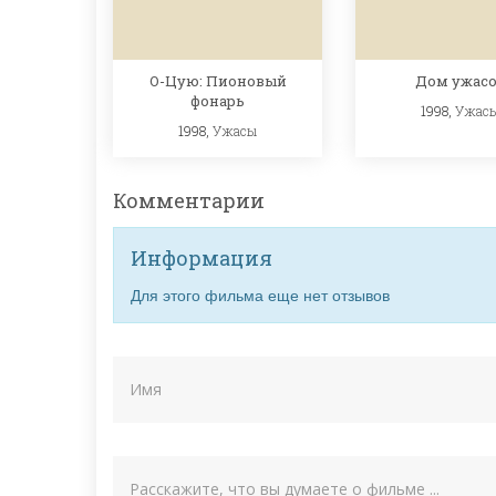
О-Цую: Пионовый
Дом ужас
фонарь
1998,
Ужас
1998,
Ужасы
Комментарии
Информация
Для этого фильма еще нет отзывов