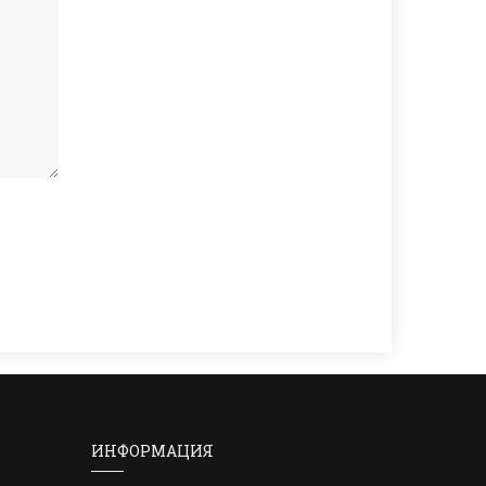
ИНФОРМАЦИЯ