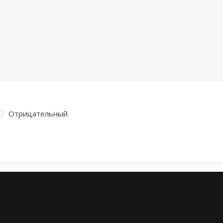
Отрицательный