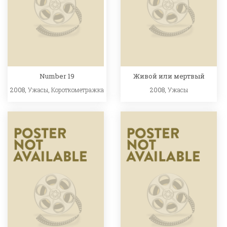
Number 19
Живой или мертвый
2008,
Ужасы
,
Короткометражка
2008,
Ужасы