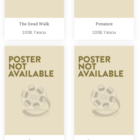
The Dead Walk
Penance
2008,
Ужасы
2008,
Ужасы