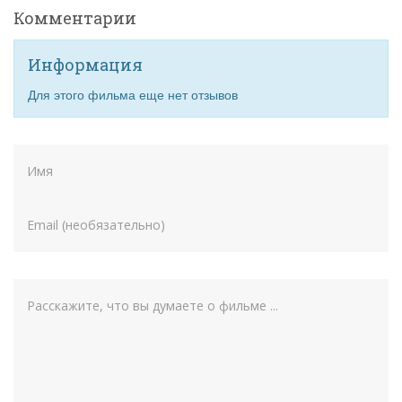
Комментарии
Информация
Для этого фильма еще нет отзывов