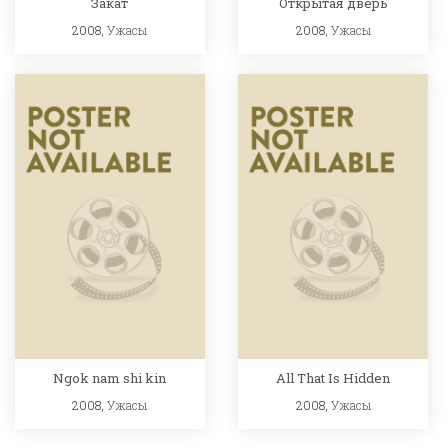
Закат
Открытая дверь
2008,
Ужасы
2008,
Ужасы
Ngok nam shi kin
All That Is Hidden
2008,
Ужасы
2008,
Ужасы