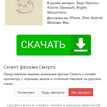
В ролях актеры:
Эжур Парсонс
,
Yvonne Gianeschi
,
Angélo
Schuurmans
Доступен на:
iPhone, iPad, Android,
Windows, Mac
Сюжет фильма Смерть
Представляем вашему вниманию фильм Смерть к онлайн
просмотру с хорошим звуком и отличной озвучкой на русском
языке.
Посмотрел
Буду смотреть
Не смотрел
Смотреть фильм «Смерть» онлайн в хорошем качестве HD