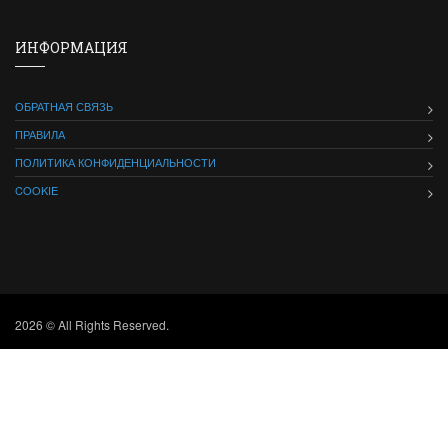
ИНФОРМАЦИЯ
ОБРАТНАЯ СВЯЗЬ
ПРАВИЛА
ПОЛИТИКА КОНФИДЕНЦИАЛЬНОСТИ
COOKIE
2026 © All Rights Reserved.