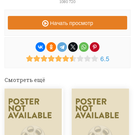
1080 720
Начать просмотр
6.5
Смотреть ещё