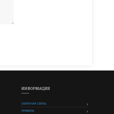
ИНФОРМАЦИЯ
ОБРАТНАЯ СВЯЗЬ
ПРАВИЛА