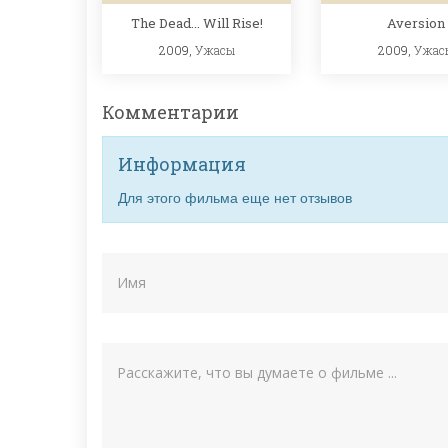
The Dead... Will Rise!
Aversion
2009,
Ужасы
2009,
Ужас
Комментарии
Информация
Для этого фильма еще нет отзывов