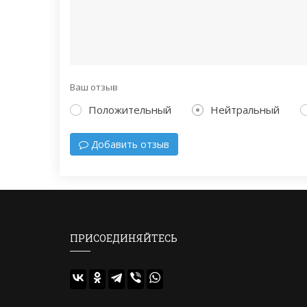
Ваш отзыв
Положительный
Нейтральный
Добавить отзыв
ПРИСОЕДИНЯЙТЕСЬ