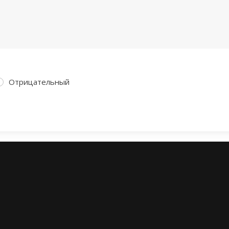
Отрицательный