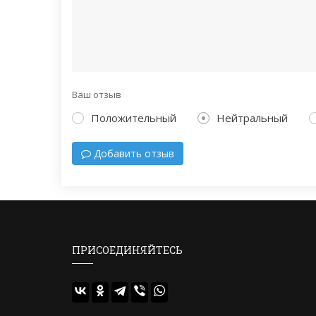
Ваш отзыв
Положительный
Нейтральный
Добавить отзыв
ПРИСОЕДИНЯЙТЕСЬ