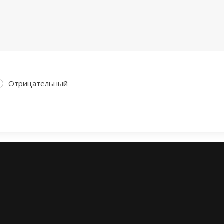
Отрицательный