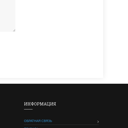
ИНФОРМАЦИЯ
ОБРАТНАЯ СВЯЗЬ