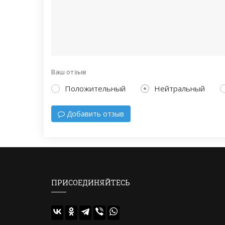
Ваш отзыв
Положительный
Нейтральный
Добавить отзыв
ПРИСОЕДИНЯЙТЕСЬ