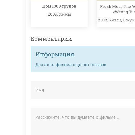
Дом 1000 трупов
Fresh Meat: The 
«Wrong Tu
2003,
Ужасы
2003,
Ужасы
,
Докум
Комментарии
Информация
Для этого фильма еще нет отзывов