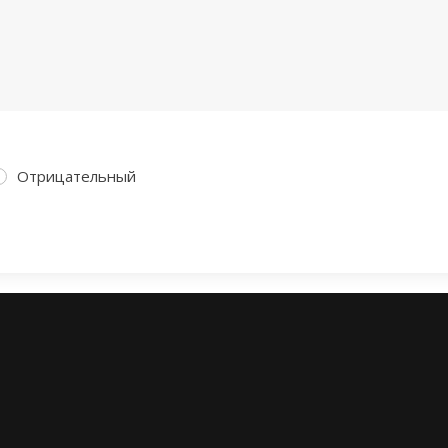
Отрицательный