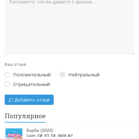
Ваш отзыв
Положительный
Нейтральный
Отрицательный
Добавить отзыв
Популярное
Барби (2023)
Сайт:
7.8
КП:
7.6
IMDB:
8.1