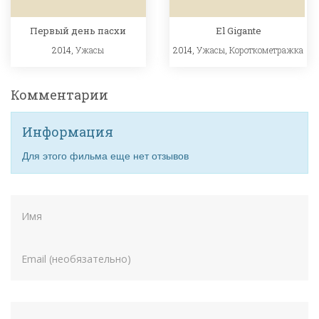
Первый день пасхи
El Gigante
2014,
Ужасы
2014,
Ужасы
,
Короткометражка
Комментарии
Информация
Для этого фильма еще нет отзывов