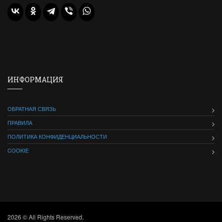
ИНФОРМАЦИЯ
ОБРАТНАЯ СВЯЗЬ
ПРАВИЛА
ПОЛИТИКА КОНФИДЕНЦИАЛЬНОСТИ
COOKIE
2026 © All Rights Reserved.