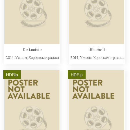
De Laatste
Bluebell
2014,
Ужасы
,
Короткометражка
2014,
Ужасы
,
Короткометражка
HDRip
HDRip