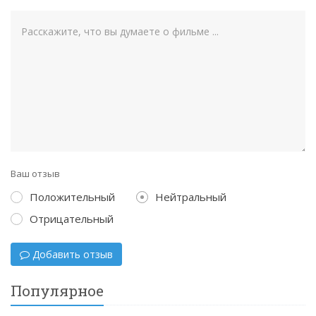
Ваш отзыв
Положительный
Нейтральный
Отрицательный
Добавить отзыв
Популярное