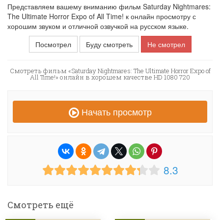
Представляем вашему вниманию фильм Saturday Nightmares:
The Ultimate Horror Expo of All Time! к онлайн просмотру с
хорошим звуком и отличной озвучкой на русском языке.
Посмотрел
Буду смотреть
Не смотрел
Смотреть фильм «Saturday Nightmares: The Ultimate Horror Expo of
All Time!» онлайн в хорошем качестве HD 1080 720
Начать просмотр
8.3
Смотреть ещё