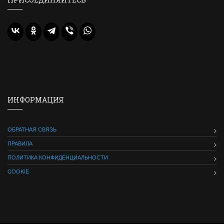
ИНФОРМАЦИЯ
ОБРАТНАЯ СВЯЗЬ
ПРАВИЛА
ПОЛИТИКА КОНФИДЕНЦИАЛЬНОСТИ
COOKIE