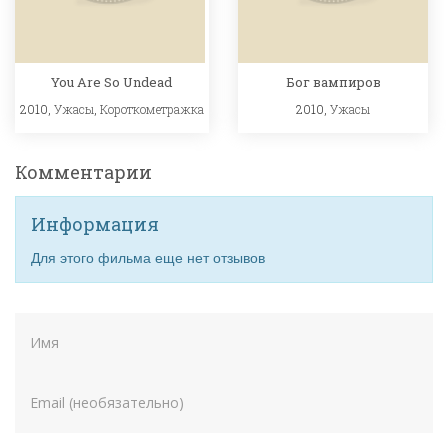
You Are So Undead
Бог вампиров
2010,
Ужасы
,
Короткометражка
2010,
Ужасы
Комментарии
Информация
Для этого фильма еще нет отзывов