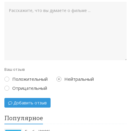
Ваш отзыв
Положительный
Нейтральный
Отрицательный
Добавить отзыв
Популярное