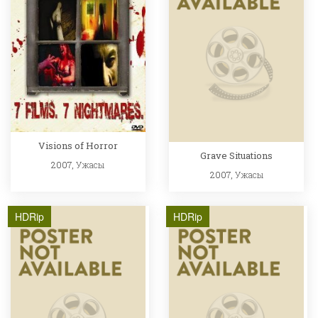
Visions of Horror
Grave Situations
2007,
Ужасы
2007,
Ужасы
HDRip
HDRip