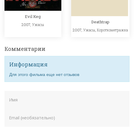
Evil Keg
Deathtrap
2007,
Ужасы
2007,
Ужасы
,
Короткометражка
Комментарии
Информация
Для этого фильма еще нет отзывов