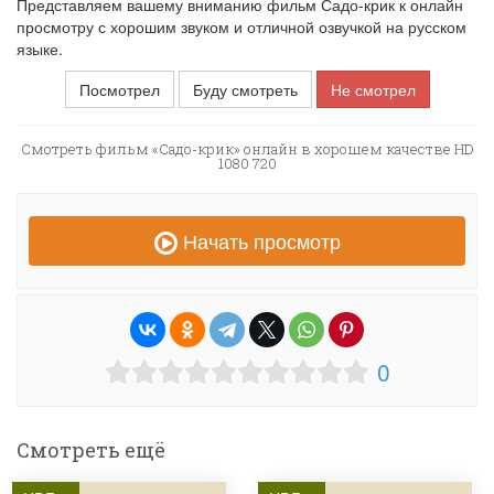
Представляем вашему вниманию фильм Садо-крик к онлайн
просмотру с хорошим звуком и отличной озвучкой на русском
языке.
Посмотрел
Буду смотреть
Не смотрел
Смотреть фильм «Садо-крик» онлайн в хорошем качестве HD
1080 720
Начать просмотр
0
Смотреть ещё