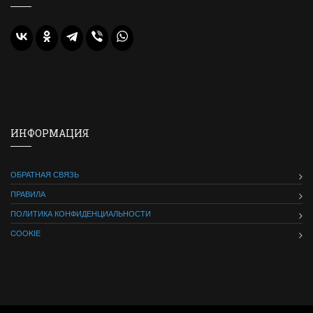
ИНФОРМАЦИЯ
ОБРАТНАЯ СВЯЗЬ
ПРАВИЛА
ПОЛИТИКА КОНФИДЕНЦИАЛЬНОСТИ
COOKIE