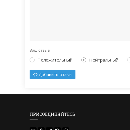
Ваш отзыв
Положительный
Нейтральный
Добавить отзыв
ПРИСОЕДИНЯЙТЕСЬ