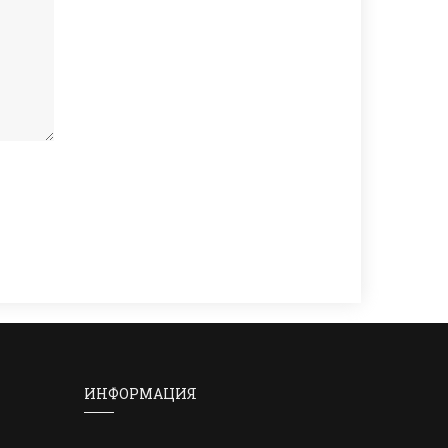
ИНФОРМАЦИЯ