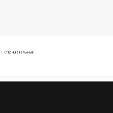
Отрицательный