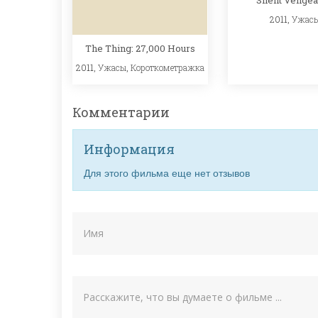
2011,
Ужас
The Thing: 27,000 Hours
2011,
Ужасы
,
Короткометражка
Комментарии
Информация
Для этого фильма еще нет отзывов