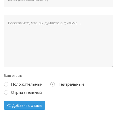
Ваш отзыв
Положительный
Нейтральный
Отрицательный
Добавить отзыв