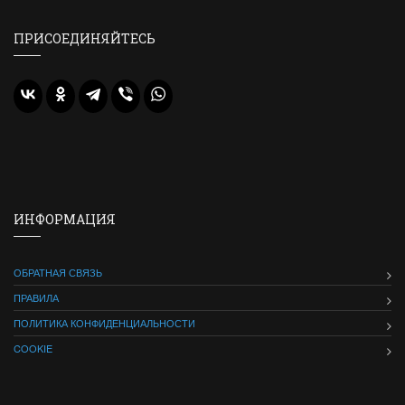
ПРИСОЕДИНЯЙТЕСЬ
ИНФОРМАЦИЯ
ОБРАТНАЯ СВЯЗЬ
ПРАВИЛА
ПОЛИТИКА КОНФИДЕНЦИАЛЬНОСТИ
COOKIE