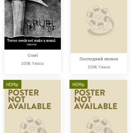
Cruel
Последний звонок
2008,
Ужасы
2008,
Ужасы
HDRip
HDRip