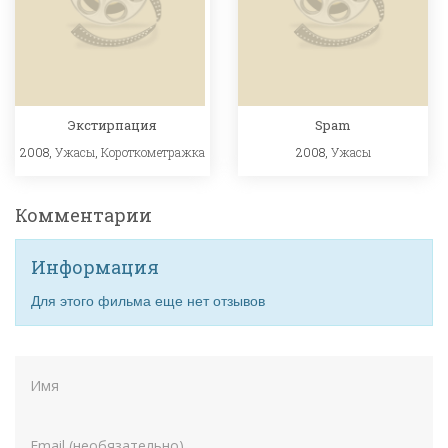
Экстирпация
Spam
2008,
Ужасы
,
Короткометражка
2008,
Ужасы
Комментарии
Информация
Для этого фильма еще нет отзывов