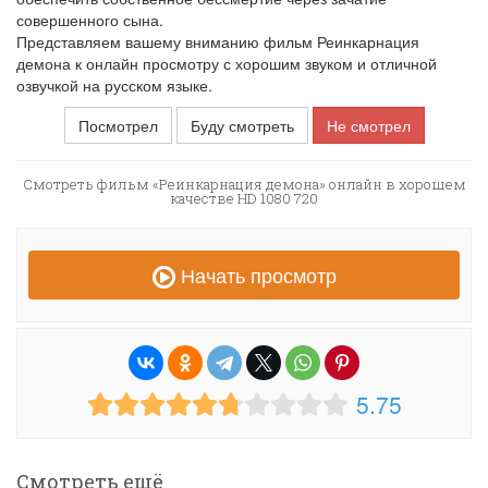
совершенного сына.
Представляем вашему вниманию фильм Реинкарнация
демона к онлайн просмотру с хорошим звуком и отличной
озвучкой на русском языке.
Посмотрел
Буду смотреть
Не смотрел
Смотреть фильм «Реинкарнация демона» онлайн в хорошем
качестве HD 1080 720
Начать просмотр
5.75
Смотреть ещё