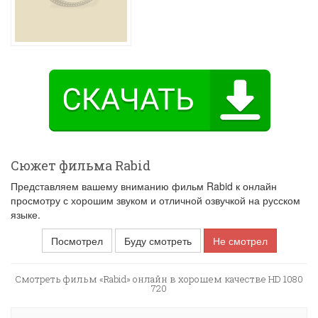
Сюжет фильма Rabid
Представляем вашему вниманию фильм Rabid к онлайн
просмотру с хорошим звуком и отличной озвучкой на русском
языке.
Посмотрел
Буду смотреть
Не смотрел
Смотреть фильм «Rabid» онлайн в хорошем качестве HD 1080
720