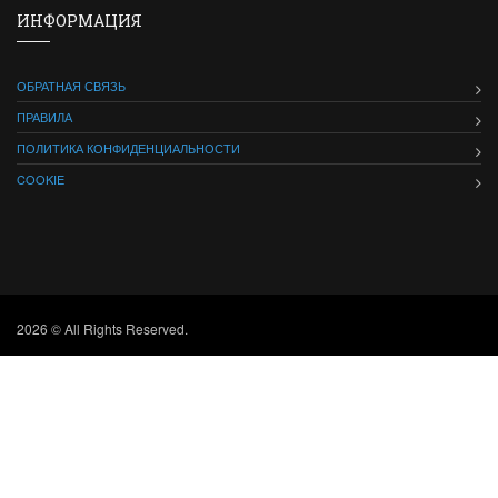
ИНФОРМАЦИЯ
ОБРАТНАЯ СВЯЗЬ
ПРАВИЛА
ПОЛИТИКА КОНФИДЕНЦИАЛЬНОСТИ
COOKIE
2026 © All Rights Reserved.