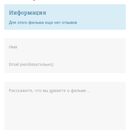
Информация
Для этого фильма еще нет отзывов