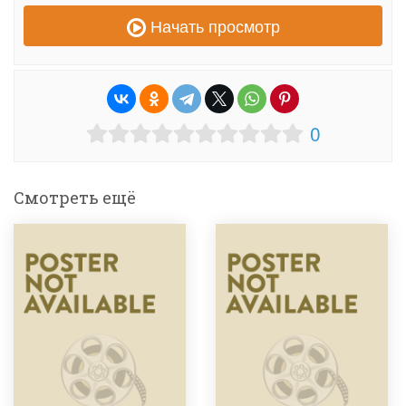
Начать просмотр
0
Смотреть ещё