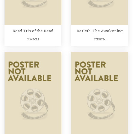
Road Trip of the Dead
Derleth: The Awakening
Ужасы
Ужасы