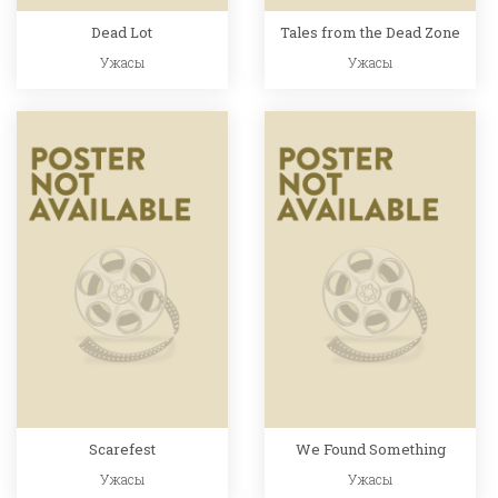
Dead Lot
Tales from the Dead Zone
Ужасы
Ужасы
Scarefest
We Found Something
Ужасы
Ужасы