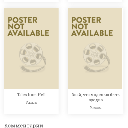
Tales from Hell
Знай, что моделью быть
вредно
Ужасы
Ужасы
Комментарии