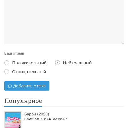
Ваш отзыв
Положительный
Нейтральный
Отрицательный
Добавить отзыв
Популярное
Барби (2023)
Сайт:
7.8
КП:
7.6
IMDB:
8.1