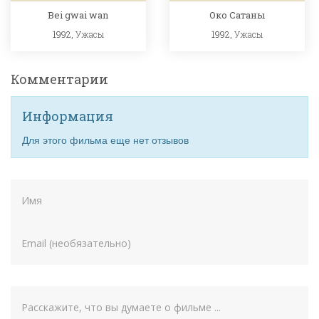
Bei gwai wan
Око Сатаны
1992,
Ужасы
1992,
Ужасы
Комментарии
Информация
Для этого фильма еще нет отзывов