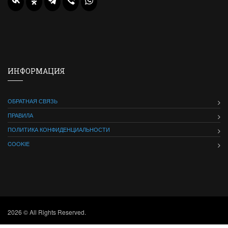
ИНФОРМАЦИЯ
ОБРАТНАЯ СВЯЗЬ
ПРАВИЛА
ПОЛИТИКА КОНФИДЕНЦИАЛЬНОСТИ
COOKIE
2026 © All Rights Reserved.