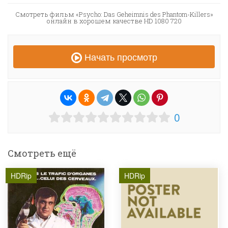
Смотреть фильм «Psycho: Das Geheimnis des Phantom-Killers»
онлайн в хорошем качестве HD 1080 720
Начать просмотр
0
Смотреть ещё
HDRip
HDRip