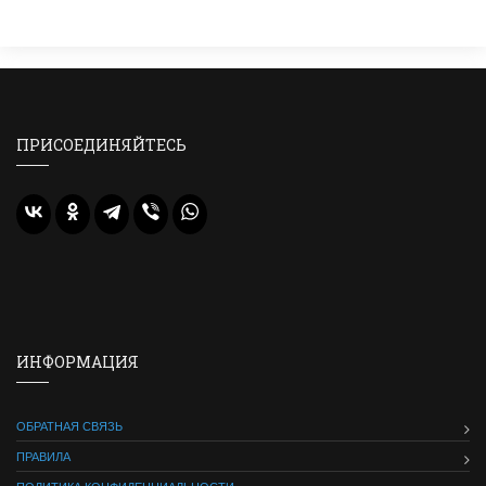
ПРИСОЕДИНЯЙТЕСЬ
ИНФОРМАЦИЯ
ОБРАТНАЯ СВЯЗЬ
ПРАВИЛА
ПОЛИТИКА КОНФИДЕНЦИАЛЬНОСТИ