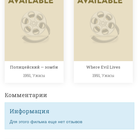
Полицейский — зомби
Where Evil Lives
1991,
Ужасы
1991,
Ужасы
Комментарии
Информация
Для этого фильма еще нет отзывов