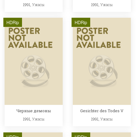
1991,
Ужасы
1991,
Ужасы
HDRip
HDRip
Черные демоны
Gesichter des Todes V
1991,
Ужасы
1991,
Ужасы