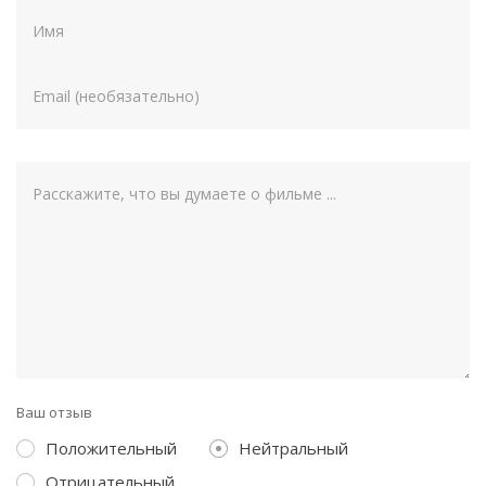
Ваш отзыв
Положительный
Нейтральный
Отрицательный