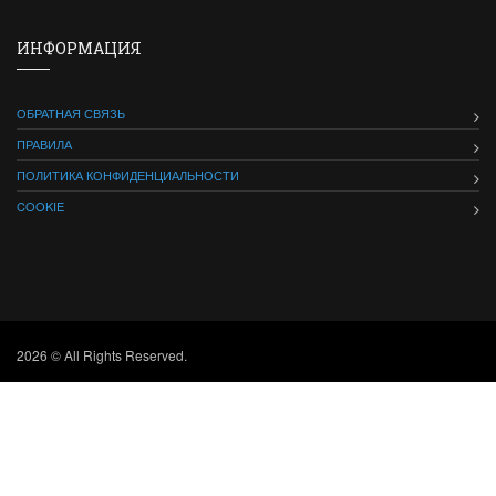
ИНФОРМАЦИЯ
ОБРАТНАЯ СВЯЗЬ
ПРАВИЛА
ПОЛИТИКА КОНФИДЕНЦИАЛЬНОСТИ
COOKIE
2026 © All Rights Reserved.