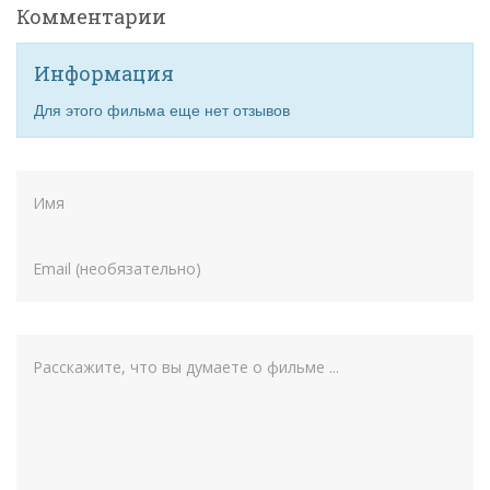
Комментарии
Информация
Для этого фильма еще нет отзывов