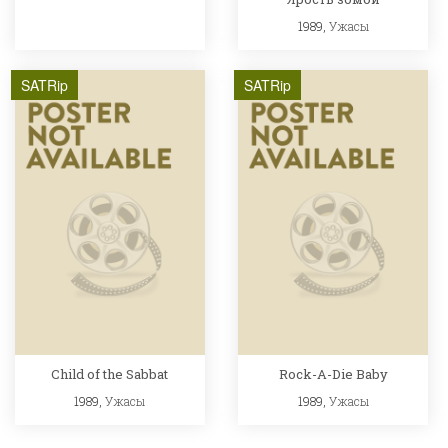
1989,
Ужасы
SATRip
SATRip
Child of the Sabbat
Rock-A-Die Baby
1989,
Ужасы
1989,
Ужасы