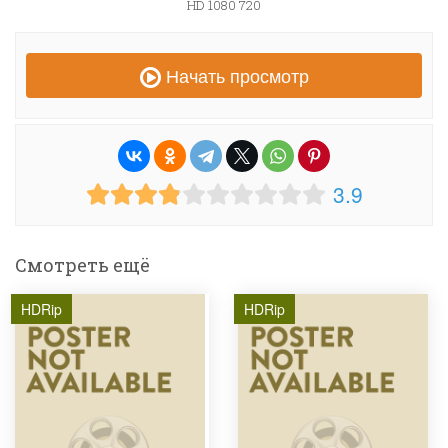
HD 1080 720
Начать просмотр
3.9
Смотреть ещё
HDRip
HDRip