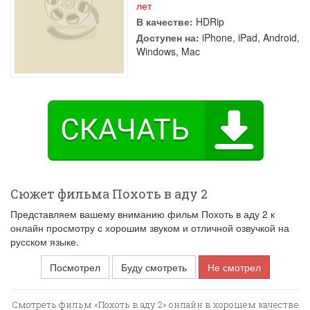
лет
В качестве:
HDRip
Доступен на:
iPhone, iPad, Android,
Windows, Mac
Сюжет фильма Похоть в аду 2
Представляем вашему вниманию фильм Похоть в аду 2 к
онлайн просмотру с хорошим звуком и отличной озвучкой на
русском языке.
Посмотрел
Буду смотреть
Не смотрел
Смотреть фильм «Похоть в аду 2» онлайн в хорошем качестве