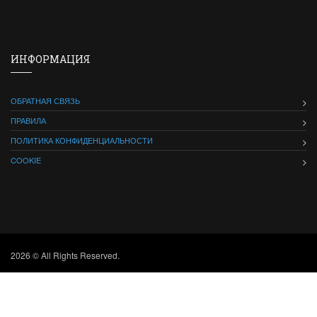
ИНФОРМАЦИЯ
ОБРАТНАЯ СВЯЗЬ
ПРАВИЛА
ПОЛИТИКА КОНФИДЕНЦИАЛЬНОСТИ
COOKIE
2026 © All Rights Reserved.