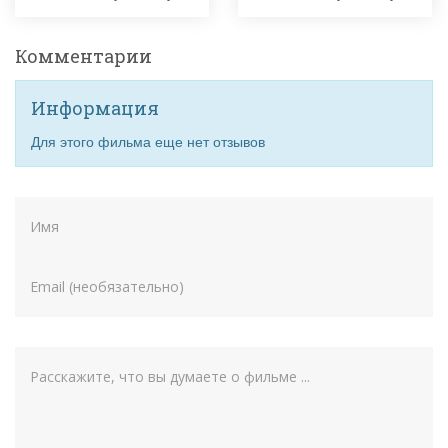
Комментарии
Информация
Для этого фильма еще нет отзывов