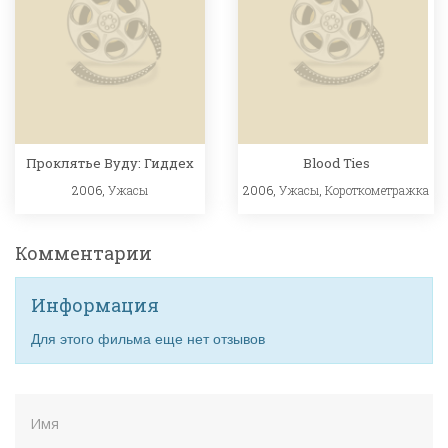
Проклятье Вуду: Гиддех
Blood Ties
2006,
Ужасы
2006,
Ужасы
,
Короткометражка
Комментарии
Информация
Для этого фильма еще нет отзывов