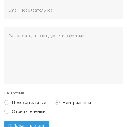
Ваш отзыв
Положительный
Нейтральный
Отрицательный
Добавить отзыв