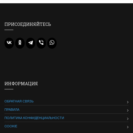
ПРИСОЕДИНЯЙТЕСЬ
ИНФОРМАЦИЯ
ОБРАТНАЯ СВЯЗЬ
ПРАВИЛА
ПОЛИТИКА КОНФИДЕНЦИАЛЬНОСТИ
COOKIE