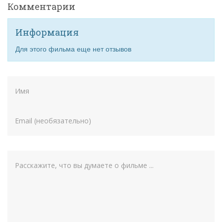
Комментарии
Информация
Для этого фильма еще нет отзывов