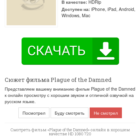
В качестве:
HDRip
Доступен на:
iPhone, iPad, Android,
Windows, Mac
Сюжет фильма Plague of the Damned
Представляем вашему вниманию фильм Plague of the Damned
к онлайн просмотру с хорошим звуком и отличной озвучкой на
русском языке.
Посмотрел
Буду смотреть
Не смотрел
Смотреть фильм «Plague of the Damned» онлайн в хорошем
качестве HD 1080 720