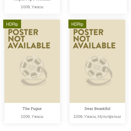
2009,
Ужасы
HDRip
HDRip
The Fugue
Dear Beautiful
2009,
Ужасы
2009,
Ужасы
,
Мультфильм