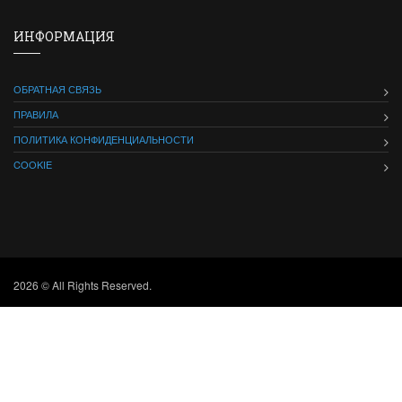
ИНФОРМАЦИЯ
ОБРАТНАЯ СВЯЗЬ
ПРАВИЛА
ПОЛИТИКА КОНФИДЕНЦИАЛЬНОСТИ
COOKIE
2026 © All Rights Reserved.