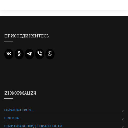
ПРИСОЕДИНЯЙТЕСЬ
ИНФОРМАЦИЯ
ОБРАТНАЯ СВЯЗЬ
ПРАВИЛА
ПОЛИТИКА КОНФИДЕНЦИАЛЬНОСТИ