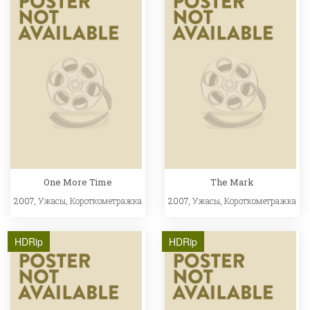
One More Time
The Mark
2007,
Ужасы
,
Короткометражка
2007,
Ужасы
,
Короткометражка
HDRip
HDRip