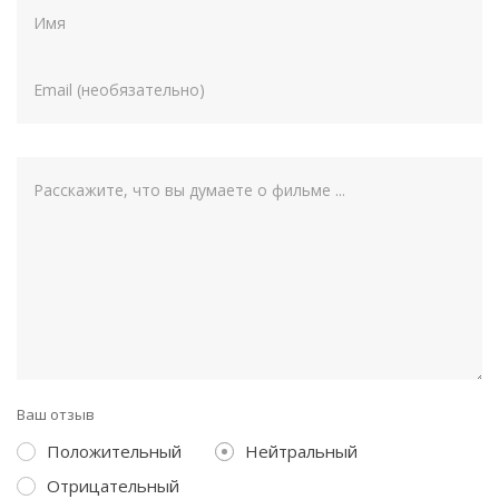
Ваш отзыв
Положительный
Нейтральный
Отрицательный