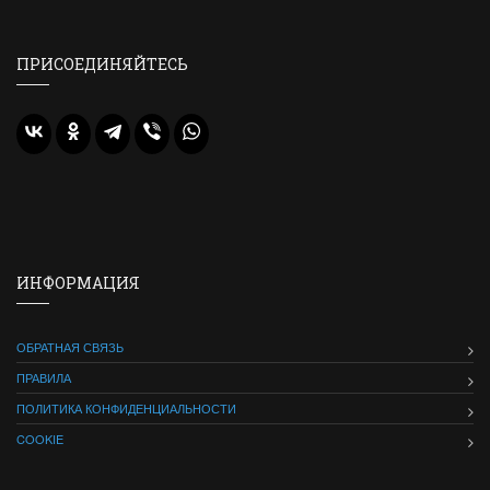
ПРИСОЕДИНЯЙТЕСЬ
ИНФОРМАЦИЯ
ОБРАТНАЯ СВЯЗЬ
ПРАВИЛА
ПОЛИТИКА КОНФИДЕНЦИАЛЬНОСТИ
COOKIE