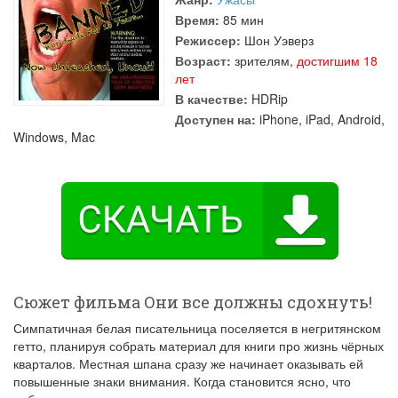
Время:
85 мин
Режиссер:
Шон Уэверз
Возраст:
зрителям,
достигшим 18
лет
В качестве:
HDRip
Доступен на:
iPhone, iPad, Android,
Windows, Mac
Сюжет фильма Они все должны сдохнуть!
Симпатичная белая писательница поселяется в негритянском
гетто, планируя собрать материал для книги про жизнь чёрных
кварталов. Местная шпана сразу же начинает оказывать ей
повышенные знаки внимания. Когда становится ясно, что