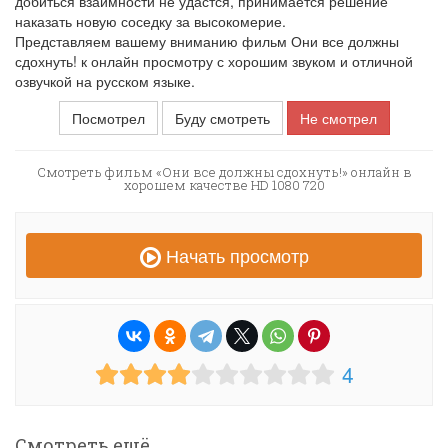
добиться взаимности не удастся, принимается решение
наказать новую соседку за высокомерие.
Представляем вашему вниманию фильм Они все должны
сдохнуть! к онлайн просмотру с хорошим звуком и отличной
озвучкой на русском языке.
Посмотрел
Буду смотреть
Не смотрел
Смотреть фильм «Они все должны сдохнуть!» онлайн в
хорошем качестве HD 1080 720
Начать просмотр
4
Смотреть ещё