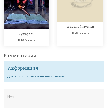
Поцелуй мумии
1998,
Ужасы
Судороги
1998,
Ужасы
Комментарии
Информация
Для этого фильма еще нет отзывов