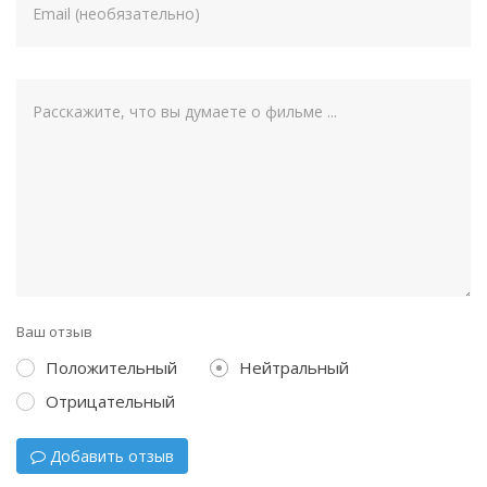
Ваш отзыв
Положительный
Нейтральный
Отрицательный
Добавить отзыв