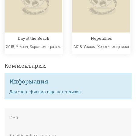
Day at the Beach
Nepenthes
2018,
Ужасы
,
Короткометражка
2018,
Ужасы
,
Короткометражка
Комментарии
Информация
Для этого фильма еще нет отзывов