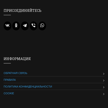
ПРИСОЕДИНЯЙТЕСЬ
ИНФОРМАЦИЯ
ОБРАТНАЯ СВЯЗЬ
ПРАВИЛА
ПОЛИТИКА КОНФИДЕНЦИАЛЬНОСТИ
COOKIE