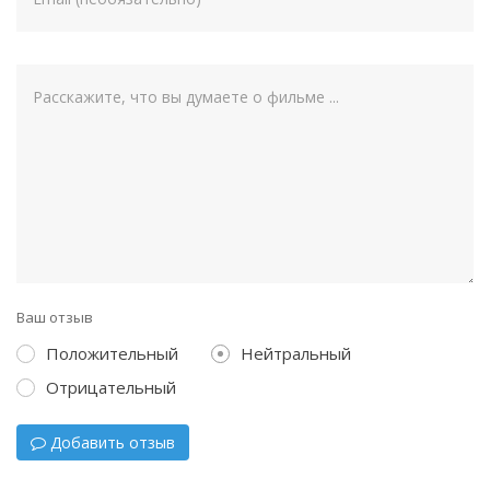
Ваш отзыв
Положительный
Нейтральный
Отрицательный
Добавить отзыв