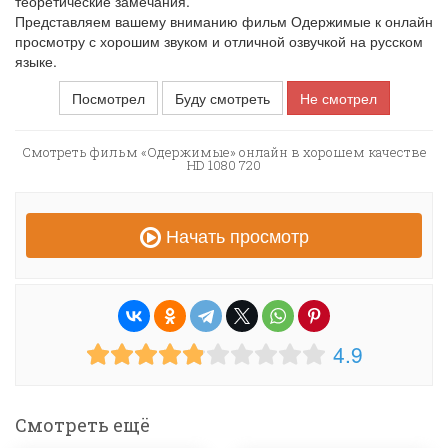
теоретические замечания.
Представляем вашему вниманию фильм Одержимые к онлайн
просмотру с хорошим звуком и отличной озвучкой на русском
языке.
Посмотрел
Буду смотреть
Не смотрел
Смотреть фильм «Одержимые» онлайн в хорошем качестве
HD 1080 720
Начать просмотр
4.9
Смотреть ещё