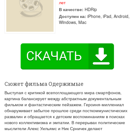
лет
В качестве:
HDRip
Доступен на:
iPhone, iPad, Android,
Windows, Mac
Сюжет фильма Одержимые
Выступая с критикой всепоглощающего мира смартфонов,
картина балансирует между абстрактным документальным
фильмом и фантастическим пейзажем. Героиня-миллениал
обнаруживает забытое прошлое среди посткоммунистических
развалин и обращается к детским воспоминаниям в поисках
нового коллективизма и эмпатии. В перерывах политические
мыслители Алекс Уильямс и Ник Срничек делают