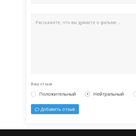
Ваш отзыв
Положительный
Нейтральный
Добавить отзыв