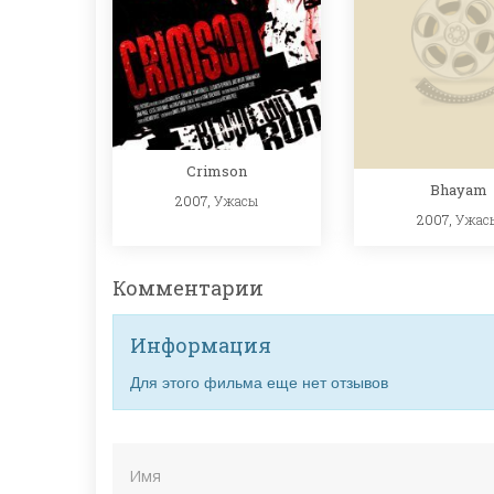
Crimson
Bhayam
2007,
Ужасы
2007,
Ужас
Комментарии
Информация
Для этого фильма еще нет отзывов