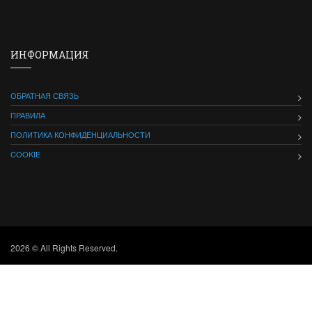
ИНФОРМАЦИЯ
ОБРАТНАЯ СВЯЗЬ
ПРАВИЛА
ПОЛИТИКА КОНФИДЕНЦИАЛЬНОСТИ
COOKIE
2026 © All Rights Reserved.