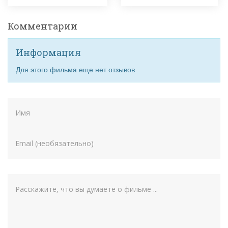
Комментарии
Информация
Для этого фильма еще нет отзывов