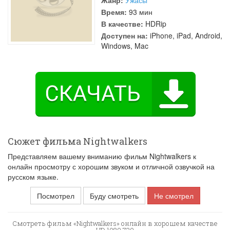
Жанр:
Ужасы
Время:
93 мин
В качестве:
HDRip
Доступен на:
iPhone, iPad, Android,
Windows, Mac
Сюжет фильма Nightwalkers
Представляем вашему вниманию фильм Nightwalkers к
онлайн просмотру с хорошим звуком и отличной озвучкой на
русском языке.
Посмотрел
Буду смотреть
Не смотрел
Смотреть фильм «Nightwalkers» онлайн в хорошем качестве