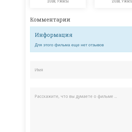
2018,
Ужасы
2018,
Ужас
Комментарии
Информация
Для этого фильма еще нет отзывов