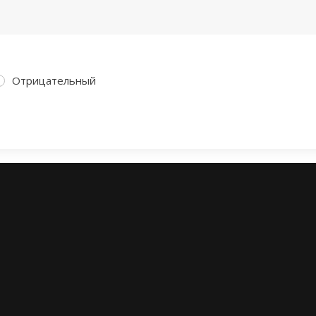
Отрицательный