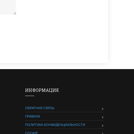
ИНФОРМАЦИЯ
ОБРАТНАЯ СВЯЗЬ
ПРАВИЛА
ПОЛИТИКА КОНФИДЕНЦИАЛЬНОСТИ
COOKIE