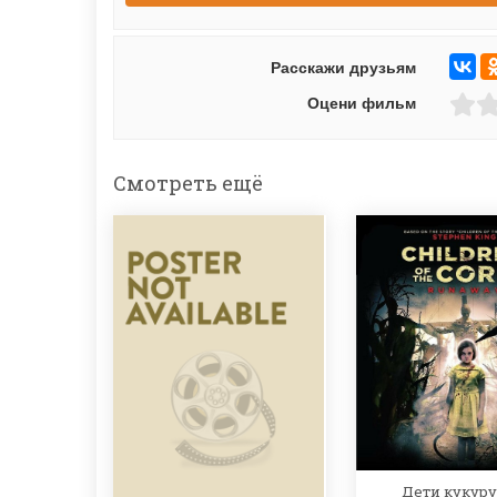
Расскажи друзьям
Оцени фильм
Смотреть ещё
Дети кукуру