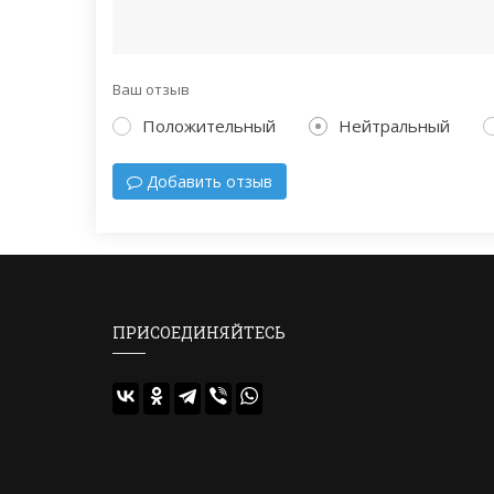
Ваш отзыв
Положительный
Нейтральный
Добавить отзыв
ПРИСОЕДИНЯЙТЕСЬ