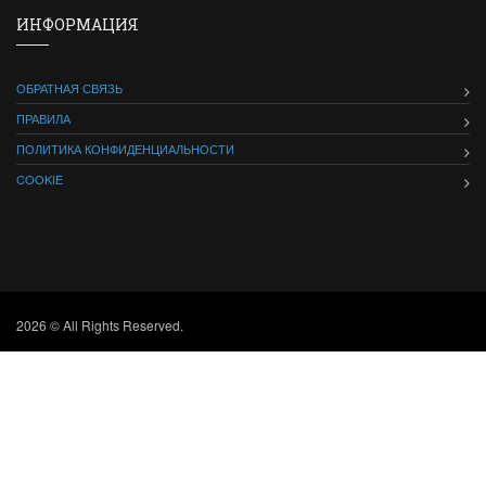
ИНФОРМАЦИЯ
ОБРАТНАЯ СВЯЗЬ
ПРАВИЛА
ПОЛИТИКА КОНФИДЕНЦИАЛЬНОСТИ
COOKIE
2026 © All Rights Reserved.