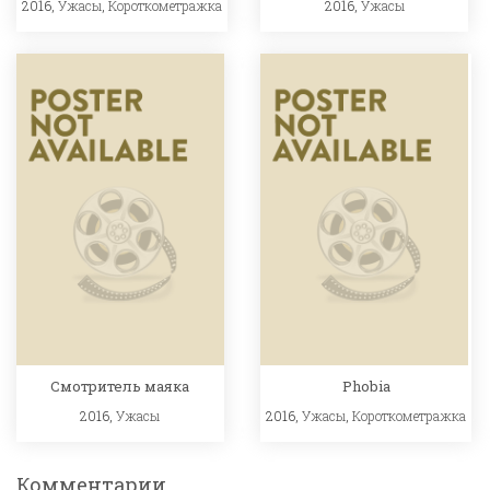
2016,
Ужасы
,
Короткометражка
2016,
Ужасы
Смотритель маяка
Phobia
2016,
Ужасы
2016,
Ужасы
,
Короткометражка
Комментарии