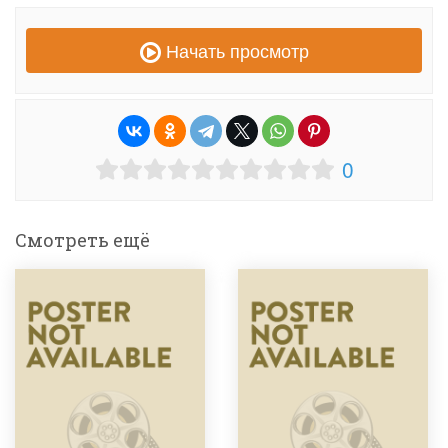
Начать просмотр
0
Смотреть ещё