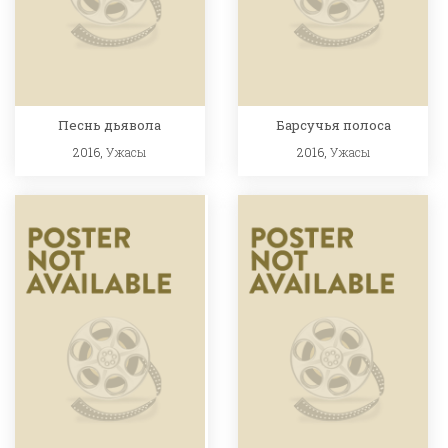
Песнь дьявола
Барсучья полоса
2016,
Ужасы
2016,
Ужасы