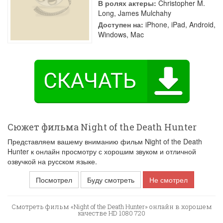
В ролях актеры:
Christopher M.
Long
,
James Mulchahy
Доступен на:
iPhone, iPad, Android,
Windows, Mac
Сюжет фильма Night of the Death Hunter
Представляем вашему вниманию фильм Night of the Death
Hunter к онлайн просмотру с хорошим звуком и отличной
озвучкой на русском языке.
Посмотрел
Буду смотреть
Не смотрел
Смотреть фильм «Night of the Death Hunter» онлайн в хорошем
качестве HD 1080 720