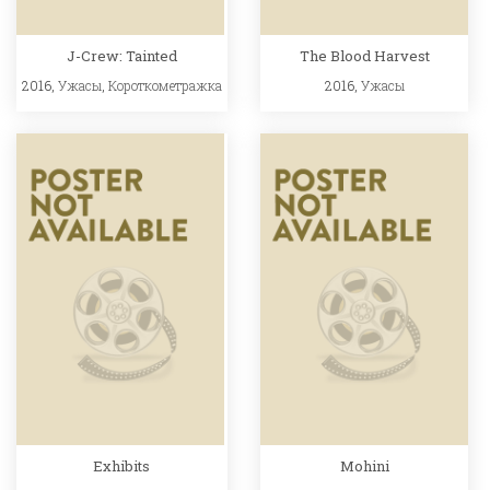
J-Crew: Tainted
The Blood Harvest
2016,
Ужасы
,
Короткометражка
2016,
Ужасы
Exhibits
Mohini