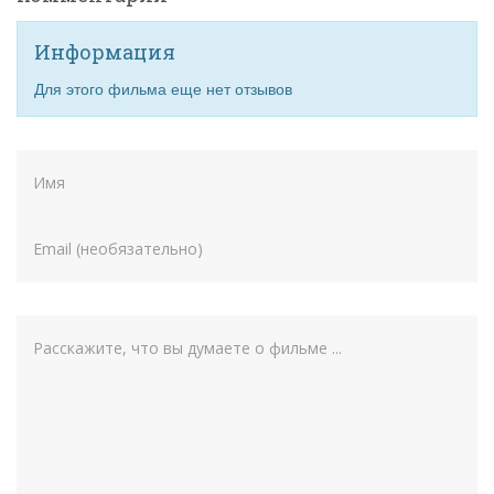
Информация
Для этого фильма еще нет отзывов