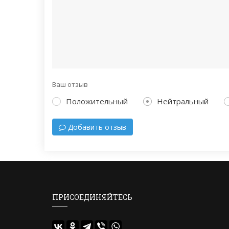
Ваш отзыв
Положительный
Нейтральный
Добавить отзыв
ПРИСОЕДИНЯЙТЕСЬ