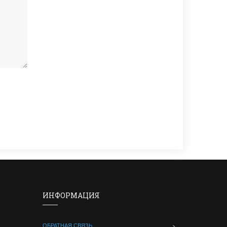
ИНФОРМАЦИЯ
ОБРАТНАЯ СВЯЗЬ