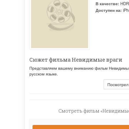
В качестве:
HDR
Доступен на:
iPh
Сюжет фильма Невидимые враги
Представляем вашему вниманию фильм Невидимые в
русском языке.
Посмотрел
Смотреть фильм «Невидимые 