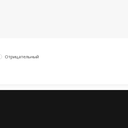
Отрицательный