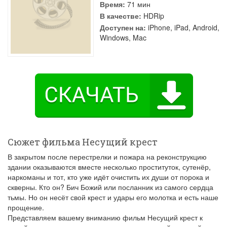
Время:
71 мин
В качестве:
HDRip
Доступен на:
iPhone, iPad, Android,
Windows, Mac
Сюжет фильма Несущий крест
В закрытом после перестрелки и пожара на реконструкцию
здании оказываются вместе несколько проституток, сутенёр,
наркоманы и тот, кто уже идёт очистить их души от порока и
скверны. Кто он? Бич Божий или посланник из самого сердца
тьмы. Но он несёт свой крест и удары его молотка и есть наше
прощение.
Представляем вашему вниманию фильм Несущий крест к