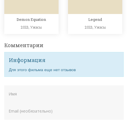
Demon Equation
Legend
2013,
Ужасы
2013,
Ужасы
Комментарии
Информация
Для этого фильма еще нет отзывов