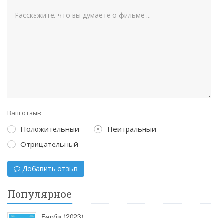
Ваш отзыв
Положительный
Нейтральный
Отрицательный
Добавить отзыв
Популярное
Барби (2023)