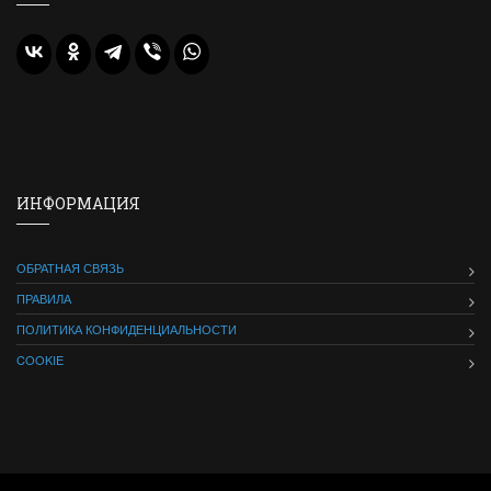
ИНФОРМАЦИЯ
ОБРАТНАЯ СВЯЗЬ
ПРАВИЛА
ПОЛИТИКА КОНФИДЕНЦИАЛЬНОСТИ
COOKIE