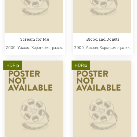
Scream for Me
Blood and Donuts
2000,
Ужасы
,
Короткометражка
2000,
Ужасы
,
Короткометражка
HDRip
HDRip