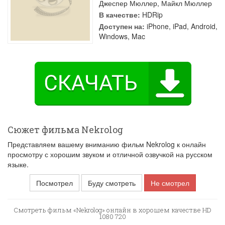
Джеспер Мюллер
,
Майкл Мюллер
В качестве:
HDRip
Доступен на:
iPhone, iPad, Android,
Windows, Mac
Сюжет фильма Nekrolog
Представляем вашему вниманию фильм Nekrolog к онлайн
просмотру с хорошим звуком и отличной озвучкой на русском
языке.
Посмотрел
Буду смотреть
Не смотрел
Смотреть фильм «Nekrolog» онлайн в хорошем качестве HD
1080 720