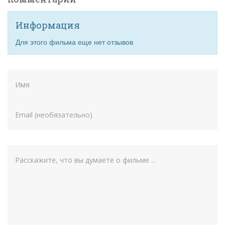
Информация
Для этого фильма еще нет отзывов