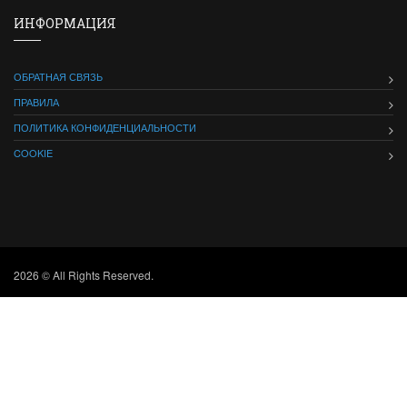
ИНФОРМАЦИЯ
ОБРАТНАЯ СВЯЗЬ
ПРАВИЛА
ПОЛИТИКА КОНФИДЕНЦИАЛЬНОСТИ
COOKIE
2026 © All Rights Reserved.