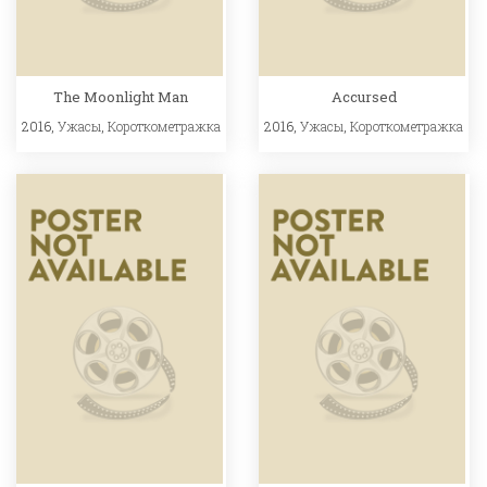
The Moonlight Man
Accursed
2016,
Ужасы
,
Короткометражка
2016,
Ужасы
,
Короткометражка