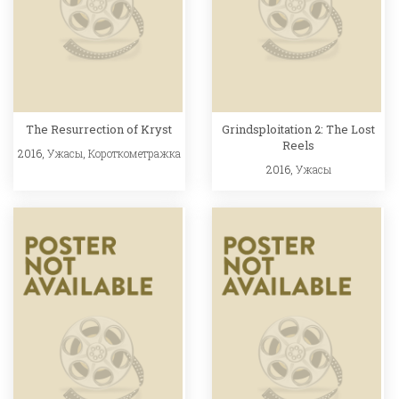
The Resurrection of Kryst
Grindsploitation 2: The Lost
Reels
2016,
Ужасы
,
Короткометражка
2016,
Ужасы