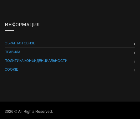
ИНФОРМАЦИЯ
ОБРАТНАЯ СВЯЗЬ
ПРАВИЛА
ПОЛИТИКА КОНФИДЕНЦИАЛЬНОСТИ
COOKIE
2026 © All Rights Reserved.