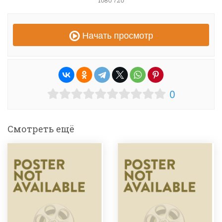
1080 720
Начать просмотр
0
Смотреть ещё