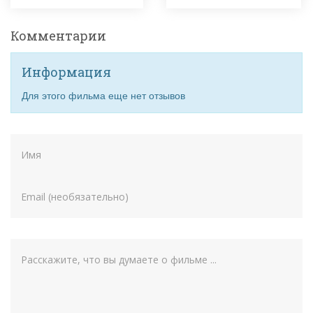
Комментарии
Информация
Для этого фильма еще нет отзывов