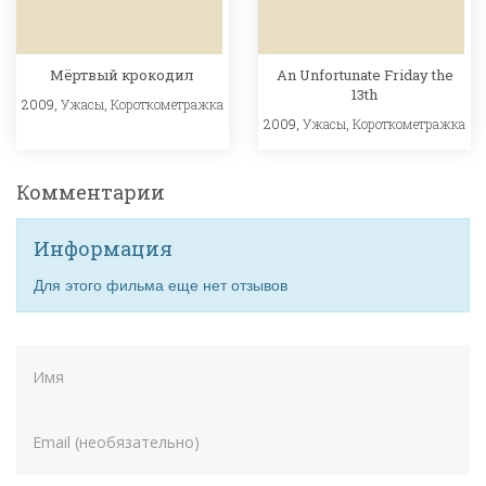
Мёртвый крокодил
An Unfortunate Friday the
13th
2009,
Ужасы
,
Короткометражка
2009,
Ужасы
,
Короткометражка
Комментарии
Информация
Для этого фильма еще нет отзывов