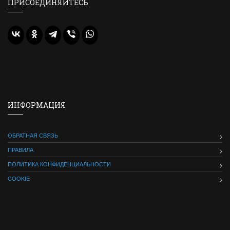
ПРИСОЕДИНЯЙТЕСЬ
ИНФОРМАЦИЯ
ОБРАТНАЯ СВЯЗЬ
ПРАВИЛА
ПОЛИТИКА КОНФИДЕНЦИАЛЬНОСТИ
COOKIE