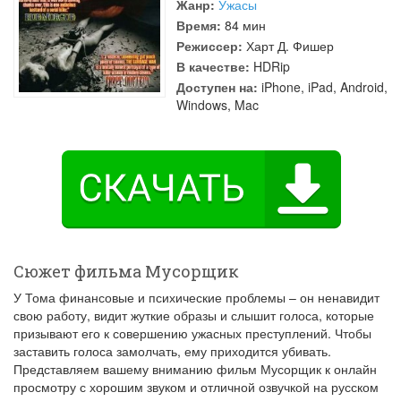
Жанр:
Ужасы
Время:
84 мин
Режиссер:
Харт Д. Фишер
В качестве:
HDRip
Доступен на:
iPhone, iPad, Android,
Windows, Mac
Сюжет фильма Мусорщик
У Тома финансовые и психические проблемы – он ненавидит
свою работу, видит жуткие образы и слышит голоса, которые
призывают его к совершению ужасных преступлений. Чтобы
заставить голоса замолчать, ему приходится убивать.
Представляем вашему вниманию фильм Мусорщик к онлайн
просмотру с хорошим звуком и отличной озвучкой на русском