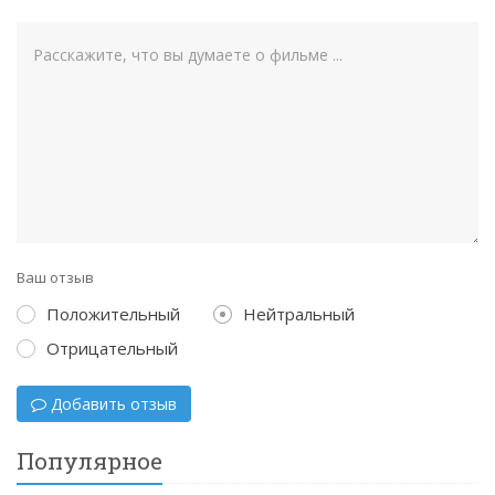
Ваш отзыв
Положительный
Нейтральный
Отрицательный
Добавить отзыв
Популярное