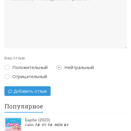
Ваш отзыв
Положительный
Нейтральный
Отрицательный
Добавить отзыв
Популярное
Барби (2023)
Сайт:
7.8
КП:
7.6
IMDB:
8.1