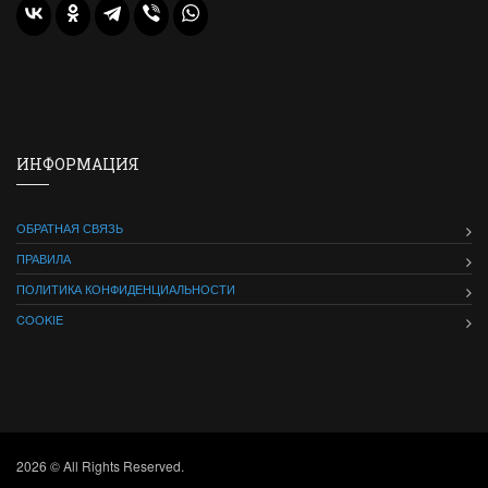
ИНФОРМАЦИЯ
ОБРАТНАЯ СВЯЗЬ
ПРАВИЛА
ПОЛИТИКА КОНФИДЕНЦИАЛЬНОСТИ
COOKIE
2026 © All Rights Reserved.