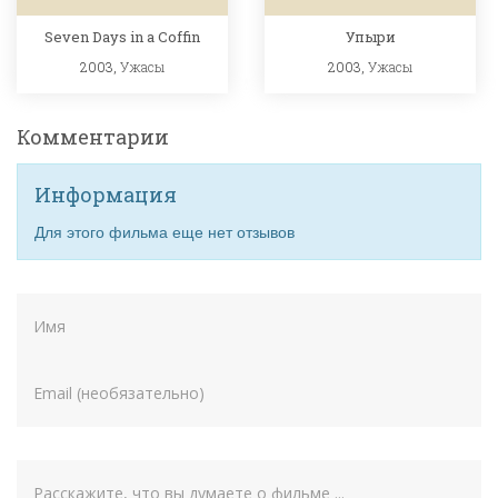
Seven Days in a Coffin
Упыри
2003,
Ужасы
2003,
Ужасы
Комментарии
Информация
Для этого фильма еще нет отзывов