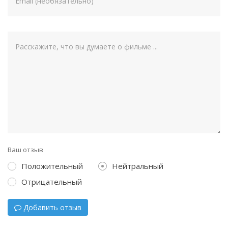
Ваш отзыв
Положительный
Нейтральный
Отрицательный
Добавить отзыв