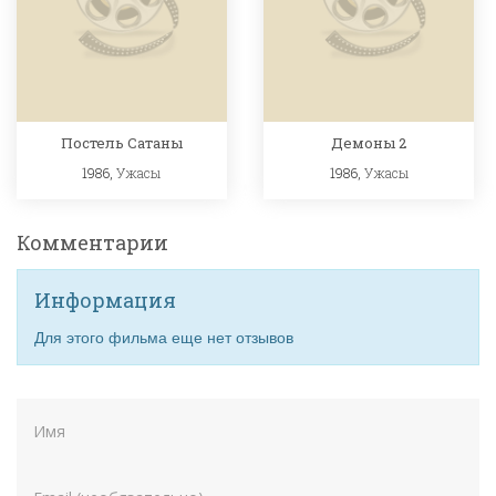
Постель Сатаны
Демоны 2
1986,
Ужасы
1986,
Ужасы
Комментарии
Информация
Для этого фильма еще нет отзывов