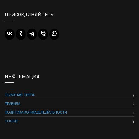
ПРИСОЕДИНЯЙТЕСЬ
ИНФОРМАЦИЯ
ОБРАТНАЯ СВЯЗЬ
ПРАВИЛА
ПОЛИТИКА КОНФИДЕНЦИАЛЬНОСТИ
COOKIE