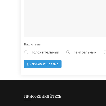
Ваш отзыв
Положительный
Нейтральный
Добавить отзыв
ПРИСОЕДИНЯЙТЕСЬ