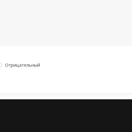
Отрицательный