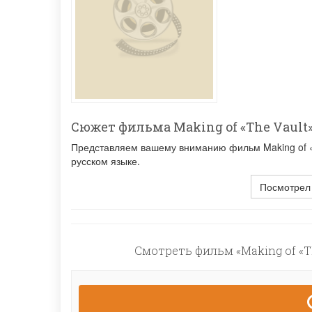
Сюжет фильма Making of «The Vault
Представляем вашему вниманию фильм Making of «T
русском языке.
Посмотрел
Смотреть фильм «Making of «Th