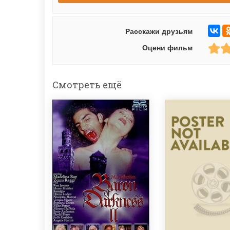
Расскажи друзьям
Оцени фильм
Смотреть ещё