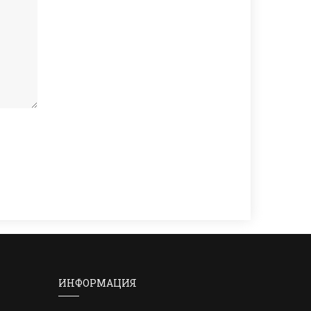
ИНФОРМАЦИЯ