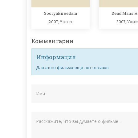
Sooryakireedam
Dead Man's H
2007,
Ужасы
2007,
Ужас
Комментарии
Информация
Для этого фильма еще нет отзывов