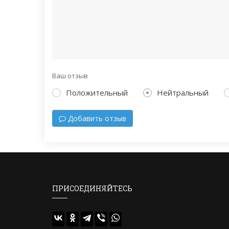
Ваш отзыв
Положительный
Нейтральный
Добавить отзыв
ПРИСОЕДИНЯЙТЕСЬ