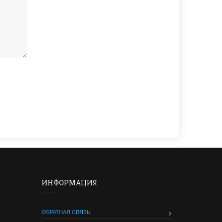
ИНФОРМАЦИЯ
ОБРАТНАЯ СВЯЗЬ