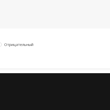
Отрицательный